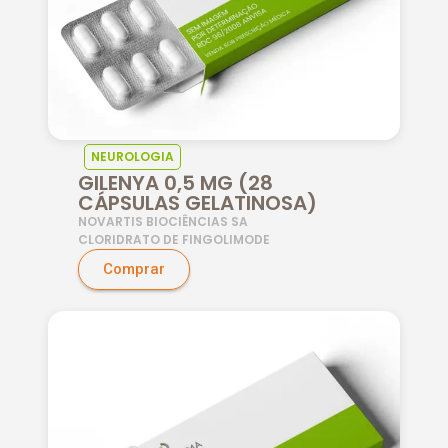
NEUROLOGIA
GILENYA 0,5 MG (28
CÁPSULAS GELATINOSA)
NOVARTIS BIOCIÊNCIAS SA
CLORIDRATO DE FINGOLIMODE
Comprar