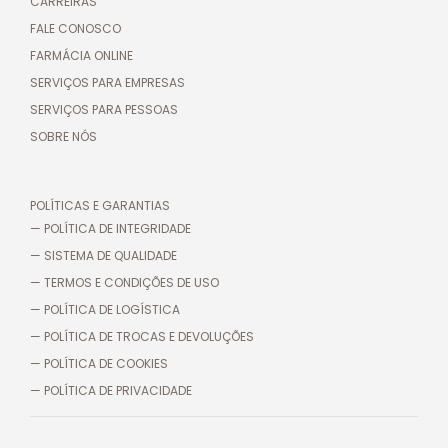
CARREIRAS
FALE CONOSCO
FARMÁCIA ONLINE
SERVIÇOS PARA EMPRESAS
SERVIÇOS PARA PESSOAS
SOBRE NÓS
POLÍTICAS E GARANTIAS
— POLÍTICA DE INTEGRIDADE
— SISTEMA DE QUALIDADE
— TERMOS E CONDIÇÕES DE USO
— POLÍTICA DE LOGÍSTICA
— POLÍTICA DE TROCAS E DEVOLUÇÕES
— POLÍTICA DE COOKIES
— POLÍTICA DE PRIVACIDADE