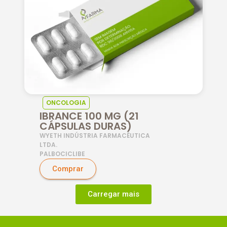
ONCOLOGIA
IBRANCE 100 MG (21
CÁPSULAS DURAS)
WYETH INDÚSTRIA FARMACÊUTICA
LTDA.
PALBOCICLIBE
Comprar
Carregar mais