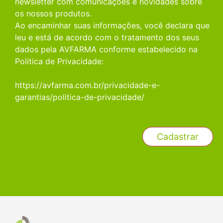
newsletter com comunicações e novidades sobre
os nossos produtos.
Ao encaminhar suas informações, você declara que
leu e está de acordo com o tratamento dos seus
dados pela AVFARMA conforme estabelecido na
Política de Privacidade:
https://avfarma.com.br/privacidade-e-
garantias/politica-de-privacidade/