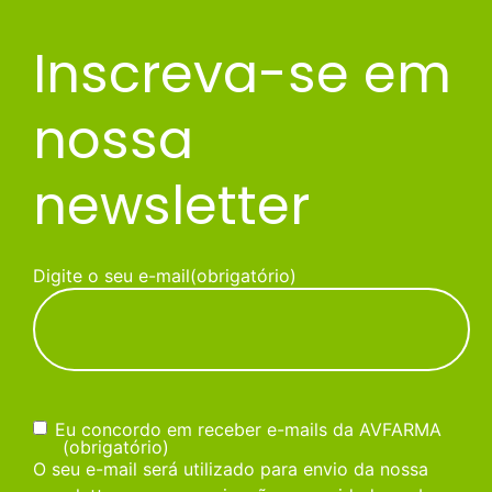
Inscreva-se em
nossa
newsletter
Digite o seu e-mail
(obrigatório)
Consentimento
(obrigatório)
Eu concordo em receber e-mails da AVFARMA
(obrigatório)
O seu e-mail será utilizado para envio da nossa