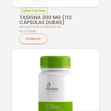
HEMATOLOGIA
TASIGNA 200 MG (112
CÁPSULAS DURAS)
NOVARTIS BIOCIÊNCIAS SA
NILOTINIBE
Comprar