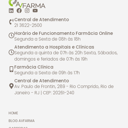
Central de Atendimento
21 3622-2500
Horário de Funcionamento Farmácia Online
Segunda a Sexta de 08h às 18h
Atendimento a Hospitais e Clínicas
Segunda a quinta de 07h às 20h
Sexta, Sábados,
domingos e feriados de 07h às 19h
Farmácia Clínica
Segunda a Sexta de 09h às 17h
Central de Atendimento
Av. Paulo de Frontin, 289 - Rio Comprido, Rio de
Janeiro - RJ | CEP: 20261-240
HOME
BLOG AVFARMA