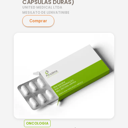
CÁPSULAS DURAS)
UNITED MEDICAL LTDA
MESILATO DE LENVATINIBE
Comprar
ONCOLOGIA