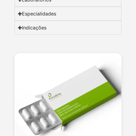
Especialidades
Indicações