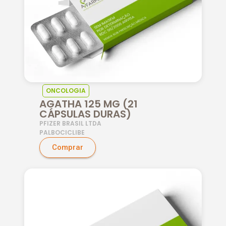
ONCOLOGIA
AGATHA 125 MG (21
CÁPSULAS DURAS)
PFIZER BRASIL LTDA
PALBOCICLIBE
Comprar