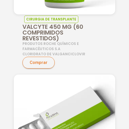
CIRURGIA DE TRANSPLANTE
VALCYTE 450 MG (60
COMPRIMIDOS
REVESTIDOS)
PRODUTOS ROCHE QUÍMICOS E
FARMACÊUTICOS S.A
CLORIDRATO DE VALGANCICLOVIR
Comprar