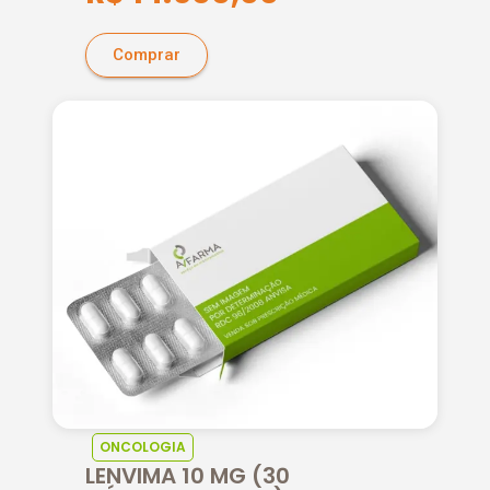
Comprar
ONCOLOGIA
LENVIMA 10 MG (30