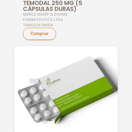
TEMODAL 250 MG (5
CÁPSULAS DURAS)
MERCK SHARP & DOHME
FARMACEUTICA LTDA
TEMOZOLOMIDA
Comprar