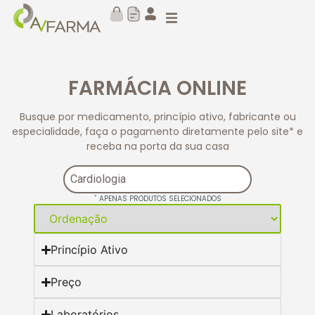
FARMÁCIA ONLINE
Busque por medicamento, princípio ativo, fabricante ou
especialidade, faça o pagamento diretamente pelo site* e
receba na porta da sua casa
*
APENAS PRODUTOS SELECIONADOS
Princípio Ativo
Preço
Laboratórios