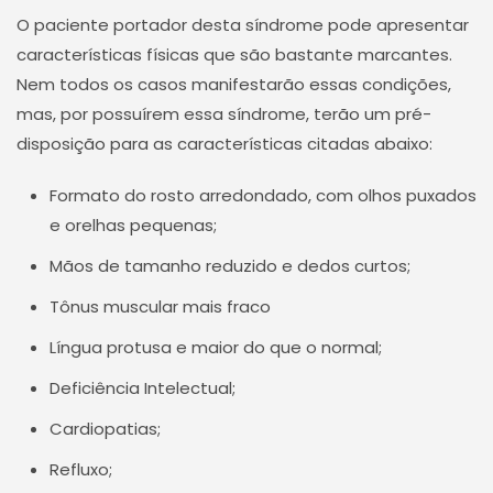
O paciente portador desta síndrome pode apresentar
características físicas que são bastante marcantes.
Nem todos os casos manifestarão essas condições,
mas, por possuírem essa síndrome, terão um pré-
disposição para as características citadas abaixo:
Formato do rosto arredondado, com olhos puxados
e orelhas pequenas;
Mãos de tamanho reduzido e dedos curtos;
Tônus muscular mais fraco
Língua protusa e maior do que o normal;
Deficiência Intelectual;
Cardiopatias;
Refluxo;