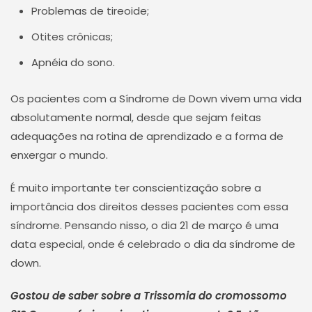
Problemas de tireoide;
Otites crônicas;
Apnéia do sono.
Os pacientes com a Síndrome de Down vivem uma vida
absolutamente normal, desde que sejam feitas
adequações na rotina de aprendizado e a forma de
enxergar o mundo.
É muito importante ter conscientização sobre a
importância dos direitos desses pacientes com essa
síndrome. Pensando nisso, o dia 21 de março é uma
data especial, onde é celebrado o dia da síndrome de
down.
Gostou de saber sobre a Trissomia do cromossomo