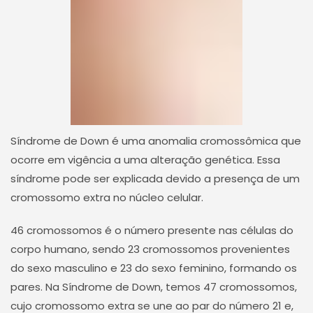
Síndrome de Down é uma anomalia cromossômica que
ocorre em vigência a uma alteração genética. Essa
síndrome pode ser explicada devido a presença de um
cromossomo extra no núcleo celular.
46 cromossomos é o número presente nas células do
corpo humano, sendo 23 cromossomos provenientes
do sexo masculino e 23 do sexo feminino, formando os
pares. Na Síndrome de Down, temos 47 cromossomos,
cujo cromossomo extra se une ao par do número 21 e,