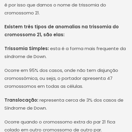
é por isso que damos o nome de trissomia do
cromossomo 21.
Existem três tipos de anomalias na trissomia do
cromossomo 21, são elas:
Trissomia Simples:
esta é a forma mais frequente da
síndrome de Down.
Ocorre em 95% dos casos, onde não tem disjunção
cromossômica, ou seja, o portador apresenta 47
cromossomos em todas as células.
Translocação:
representa cerca de 3% dos casos de
Síndrome de Down.
Ocorre quando o cromossomo extra do par 21 fica
colado em outro cromossomo de outro par.