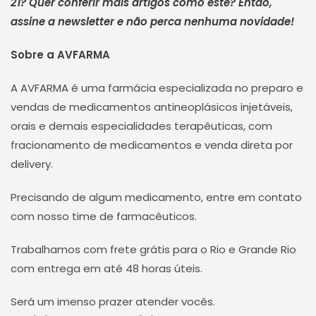
21? Quer conferir mais artigos como este? Então,
assine a newsletter e não perca nenhuma novidade!
Sobre a AVFARMA
A AVFARMA é uma farmácia especializada no preparo e
vendas de medicamentos antineoplásicos injetáveis,
orais e demais especialidades terapêuticas, com
fracionamento de medicamentos e venda direta por
delivery.
Precisando de algum medicamento, entre em contato
com nosso time de farmacêuticos.
Trabalhamos com frete grátis para o Rio e Grande Rio
com entrega em até 48 horas úteis.
Será um imenso prazer atender vocês.