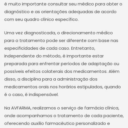
é muito importante consultar seu médico para obter o
diagnóstico e as orientações adequadas de acordo
com seu quadro clínico específico.
Uma vez diagnosticada, o direcionamento médico
para o tratamento pode ser diferente com base nas
especificidades de cada caso. Entretanto,
independente do método, é importante estar
preparada para enfrentar períodos de adaptação ou
possíveis efeitos colaterais dos medicamentos. Além
disso, a disciplina para a administração dos
medicamentos orais nos horários estipulados, quando
é o caso, é indispensável.
Na AVFARMA, realizamos o serviço de farmácia clínica,
onde acompanhamos o tratamento de cada paciente,
oferecendo auxílio farmacêutico personalizado e