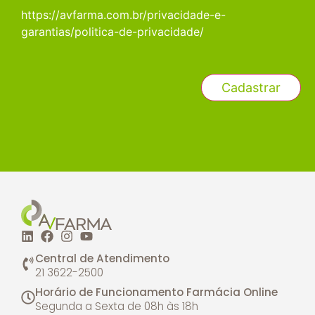
https://avfarma.com.br/privacidade-e-
garantias/politica-de-privacidade/
Central de Atendimento
21 3622-2500
Horário de Funcionamento Farmácia Online
Segunda a Sexta de 08h às 18h