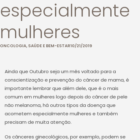
especialmente
mulheres
ONCOLOGIA
,
SAÚDE E BEM-ESTAR
10/21/2019
Ainda que Outubro seja um mês voltado para a
conscientização e prevenção do câncer de mama, é
importante lembrar que além dele, que é o mais
comum em mulheres logo depois do câncer de pele
não melanoma, há outros tipos da doença que
acometem especialmente mulheres e também
precisam de muita atenção.
Os cânceres ginecológicos, por exemplo, podem se