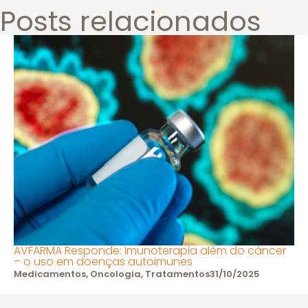
Posts relacionados
AVFARMA Responde: Imunoterapia além do câncer
– o uso em doenças autoimunes
Medicamentos
,
Oncologia
,
Tratamentos
31/10/2025