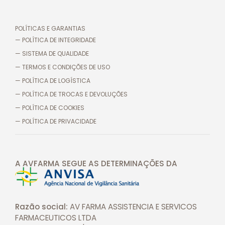
POLÍTICAS E GARANTIAS
— POLÍTICA DE INTEGRIDADE
— SISTEMA DE QUALIDADE
— TERMOS E CONDIÇÕES DE USO
— POLÍTICA DE LOGÍSTICA
— POLÍTICA DE TROCAS E DEVOLUÇÕES
— POLÍTICA DE COOKIES
— POLÍTICA DE PRIVACIDADE
A AVFARMA SEGUE AS DETERMINAÇÕES
DA
Razão social:
AV FARMA ASSISTENCIA E SERVICOS
FARMACEUTICOS LTDA