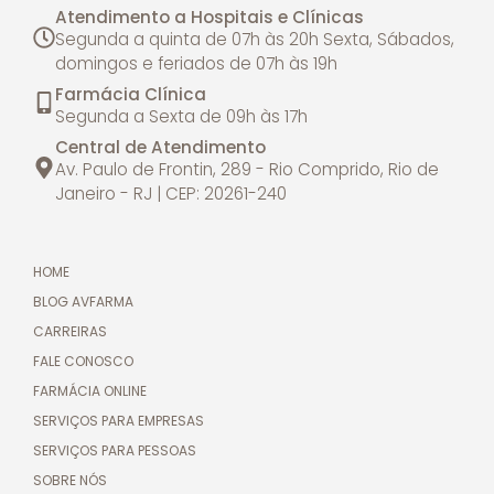
Atendimento a Hospitais e Clínicas
Segunda a quinta de 07h às 20h
Sexta, Sábados,
domingos e feriados de 07h às 19h
Farmácia Clínica
Segunda a Sexta de 09h às 17h
Central de Atendimento
Av. Paulo de Frontin, 289 - Rio Comprido, Rio de
Janeiro - RJ | CEP: 20261-240
HOME
BLOG AVFARMA
CARREIRAS
FALE CONOSCO
FARMÁCIA ONLINE
SERVIÇOS PARA EMPRESAS
SERVIÇOS PARA PESSOAS
SOBRE NÓS