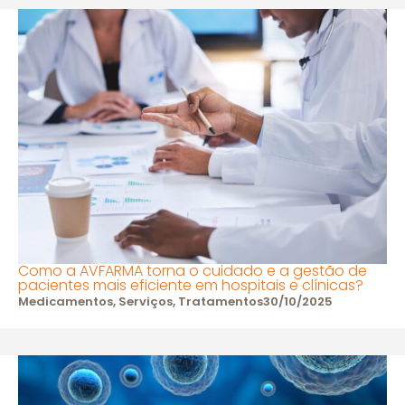
Como a AVFARMA torna o cuidado e a gestão de
pacientes mais eficiente em hospitais e clínicas?
Medicamentos
,
Serviços
,
Tratamentos
30/10/2025