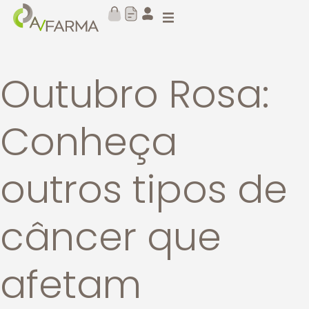
Outubro Rosa:
Conheça
outros tipos de
câncer que
afetam