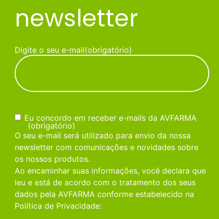
newsletter
Digite o seu e-mail
(obrigatório)
Consentimento
(obrigatório)
Eu concordo em receber e-mails da AVFARMA
(obrigatório)
O seu e-mail será utilizado para envio da nossa
newsletter com comunicações e novidades sobre
os nossos produtos.
Ao encaminhar suas informações, você declara que
leu e está de acordo com o tratamento dos seus
dados pela AVFARMA conforme estabelecido na
Política de Privacidade: