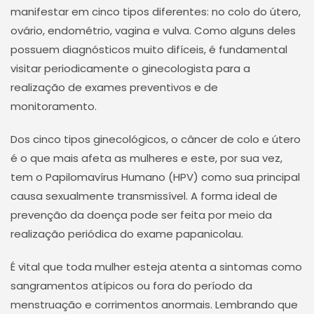
manifestar em cinco tipos diferentes: no colo do útero,
ovário, endométrio, vagina e vulva. Como alguns deles
possuem diagnósticos muito difíceis, é fundamental
visitar periodicamente o ginecologista para a
realização de exames preventivos e de
monitoramento.
Dos cinco tipos ginecológicos, o câncer de colo e útero
é o que mais afeta as mulheres e este, por sua vez,
tem o Papilomavírus Humano (HPV) como sua principal
causa sexualmente transmissível. A forma ideal de
prevenção da doença pode ser feita por meio da
realização periódica do exame papanicolau.
É vital que toda mulher esteja atenta a sintomas como
sangramentos atípicos ou fora do período da
menstruação e corrimentos anormais. Lembrando que