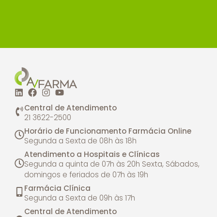
Central de Atendimento
21 3622-2500
Horário de Funcionamento Farmácia Online
Segunda a Sexta de 08h às 18h
Atendimento a Hospitais e Clínicas
Segunda a quinta de 07h às 20h
Sexta, Sábados,
domingos e feriados de 07h às 19h
Farmácia Clínica
Segunda a Sexta de 09h às 17h
Central de Atendimento