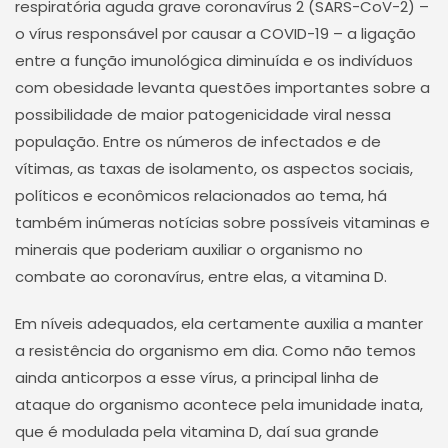
respiratória aguda grave coronavírus 2 (SARS-CoV-2) –
o vírus responsável por causar a COVID-19 – a ligação
entre a função imunológica diminuída e os indivíduos
com obesidade levanta questões importantes sobre a
possibilidade de maior patogenicidade viral nessa
população. Entre os números de infectados e de
vítimas, as taxas de isolamento, os aspectos sociais,
políticos e econômicos relacionados ao tema, há
também inúmeras notícias sobre possíveis vitaminas e
minerais que poderiam auxiliar o organismo no
combate ao coronavírus, entre elas, a vitamina D.
Em níveis adequados, ela certamente auxilia a manter
a resistência do organismo em dia. Como não temos
ainda anticorpos a esse vírus, a principal linha de
ataque do organismo acontece pela imunidade inata,
que é modulada pela vitamina D, daí sua grande