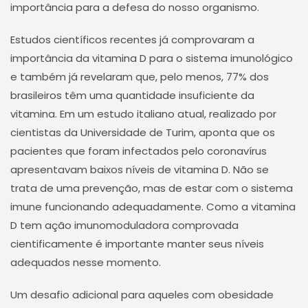
importância para a defesa do nosso organismo.
Estudos científicos recentes já comprovaram a
importância da vitamina D para o sistema imunológico
e também já revelaram que, pelo menos, 77% dos
brasileiros têm uma quantidade insuficiente da
vitamina. Em um estudo italiano atual, realizado por
cientistas da Universidade de Turim, aponta que os
pacientes que foram infectados pelo coronavírus
apresentavam baixos níveis de vitamina D. Não se
trata de uma prevenção, mas de estar com o sistema
imune funcionando adequadamente. Como a vitamina
D tem ação imunomoduladora comprovada
cientificamente é importante manter seus níveis
adequados nesse momento.
Um desafio adicional para aqueles com obesidade