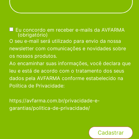
Consentimento
(obrigatório)
Eu concordo em receber e-mails da AVFARMA
(obrigatório)
O seu e-mail será utilizado para envio da nossa
newsletter com comunicações e novidades sobre
os nossos produtos.
Ao encaminhar suas informações, você declara que
leu e está de acordo com o tratamento dos seus
dados pela AVFARMA conforme estabelecido na
Política de Privacidade:
https://avfarma.com.br/privacidade-e-
garantias/politica-de-privacidade/