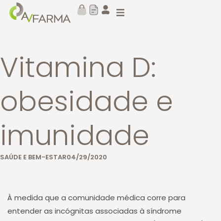
Vitamina D:
obesidade e
imunidade
SAÚDE E BEM-ESTAR
04/29/2020
À medida que a comunidade médica corre para
entender as incógnitas associadas à síndrome