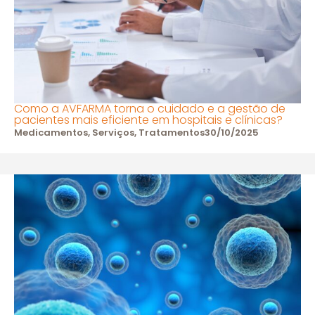
Como a AVFARMA torna o cuidado e a gestão de
pacientes mais eficiente em hospitais e clínicas?
Medicamentos
,
Serviços
,
Tratamentos
30/10/2025