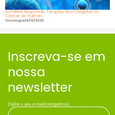
AVFARMA Responde: Terapias Alvo-Dirigidas no
Câncer de Pulmão
Oncologia
29/10/2025
Inscreva-se em
nossa
newsletter
Digite o seu e-mail
(obrigatório)