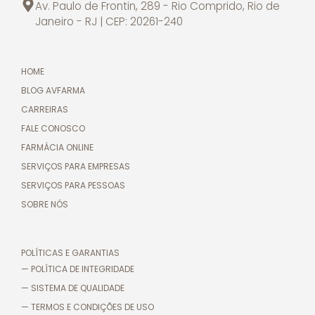
Av. Paulo de Frontin, 289 - Rio Comprido, Rio de
Janeiro - RJ | CEP: 20261-240
HOME
BLOG AVFARMA
CARREIRAS
FALE CONOSCO
FARMÁCIA ONLINE
SERVIÇOS PARA EMPRESAS
SERVIÇOS PARA PESSOAS
SOBRE NÓS
POLÍTICAS E GARANTIAS
— POLÍTICA DE INTEGRIDADE
— SISTEMA DE QUALIDADE
— TERMOS E CONDIÇÕES DE USO