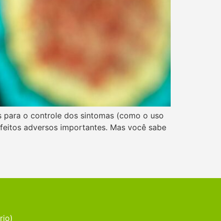
 para o controle dos sintomas (como o uso
efeitos adversos importantes. Mas você sabe
rio)