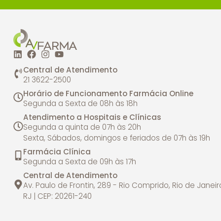
Central de Atendimento
21 3622-2500
Horário de Funcionamento Farmácia Online
Segunda a Sexta de 08h às 18h
Atendimento a Hospitais e Clínicas
Segunda a quinta de 07h às 20h
Sexta, Sábados, domingos e feriados de 07h às 19h
Farmácia Clínica
Segunda a Sexta de 09h às 17h
Central de Atendimento
Av. Paulo de Frontin, 289 - Rio Comprido, Rio de Janeir
RJ | CEP: 20261-240