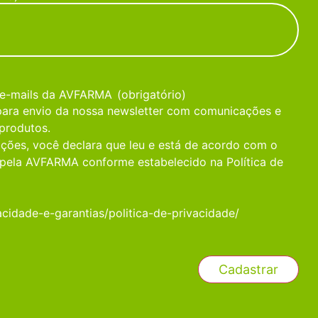
 e-mails da AVFARMA
(obrigatório)
 para envio da nossa newsletter com comunicações e
produtos.
ções, você declara que leu e está de acordo com o
pela AVFARMA conforme estabelecido na Política de
acidade-e-garantias/politica-de-privacidade/