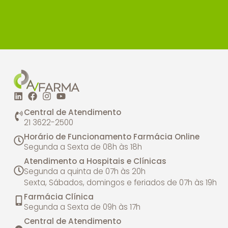
Central de Atendimento
21 3622-2500
Horário de Funcionamento Farmácia Online
Segunda a Sexta de 08h às 18h
Atendimento a Hospitais e Clínicas
Segunda a quinta de 07h às 20h
Sexta, Sábados, domingos e feriados de 07h às 19h
Farmácia Clínica
Segunda a Sexta de 09h às 17h
Central de Atendimento