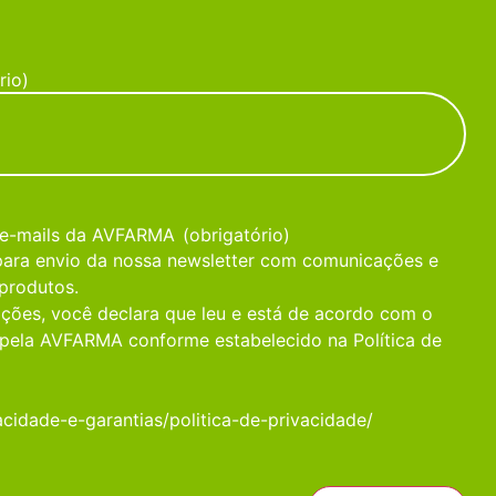
rio)
 e-mails da AVFARMA
(obrigatório)
 para envio da nossa newsletter com comunicações e
produtos.
ções, você declara que leu e está de acordo com o
pela AVFARMA conforme estabelecido na Política de
acidade-e-garantias/politica-de-privacidade/