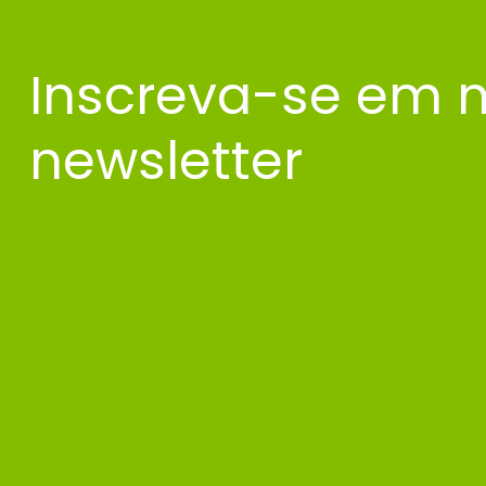
Inscreva-se em 
newsletter