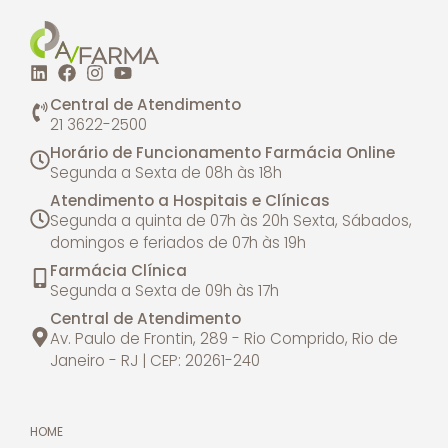
Central de Atendimento
21 3622-2500
Horário de Funcionamento Farmácia Online
Segunda a Sexta de 08h às 18h
Atendimento a Hospitais e Clínicas
Segunda a quinta de 07h às 20h
Sexta, Sábados,
domingos e feriados de 07h às 19h
Farmácia Clínica
Segunda a Sexta de 09h às 17h
Central de Atendimento
Av. Paulo de Frontin, 289 - Rio Comprido, Rio de
Janeiro - RJ | CEP: 20261-240
HOME