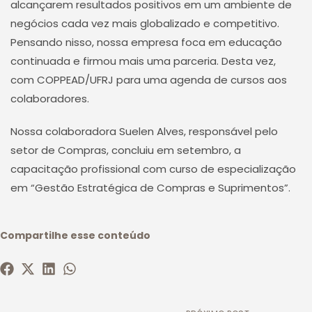
alcançarem resultados positivos em um ambiente de
negócios cada vez mais globalizado e competitivo.
Pensando nisso, nossa empresa foca em educação
continuada e firmou mais uma parceria. Desta vez,
com COPPEAD/UFRJ para uma agenda de cursos aos
colaboradores.
Nossa colaboradora Suelen Alves, responsável pelo
setor de Compras, concluiu em setembro, a
capacitação profissional com curso de especialização
em “Gestão Estratégica de Compras e Suprimentos”.
Compartilhe esse conteúdo