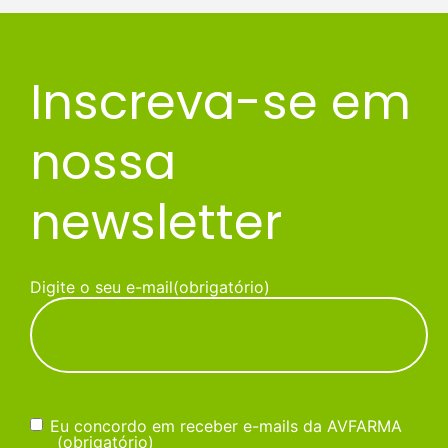
Inscreva-se em
nossa
newsletter
Digite o seu e-mail
(obrigatório)
Consentimento
(obrigatório)
Eu concordo em receber e-mails da AVFARMA
(obrigatório)