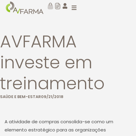
AVFARMA
investe em
treinamento
SAÚDE E BEM-ESTAR
09/21/2018
A atividade de compras consolida-se como um
elemento estratégico para as organizações