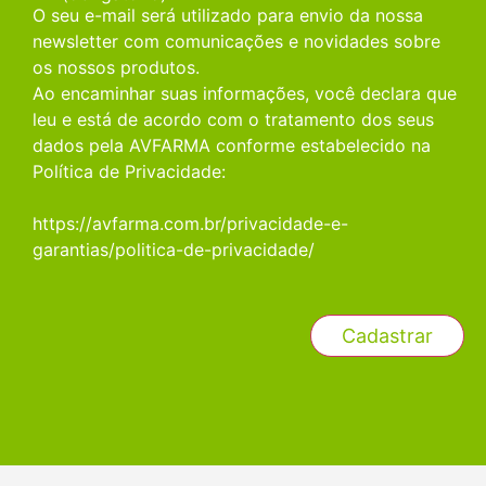
O seu e-mail será utilizado para envio da nossa
newsletter com comunicações e novidades sobre
os nossos produtos.
Ao encaminhar suas informações, você declara que
leu e está de acordo com o tratamento dos seus
dados pela AVFARMA conforme estabelecido na
Política de Privacidade:
https://avfarma.com.br/privacidade-e-
garantias/politica-de-privacidade/