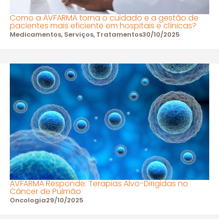
Como a AVFARMA torna o cuidado e a gestão de
pacientes mais eficiente em hospitais e clínicas?
Medicamentos
,
Serviços
,
Tratamentos
30/10/2025
AVFARMA Responde: Terapias Alvo-Dirigidas no
Câncer de Pulmão
Oncologia
29/10/2025