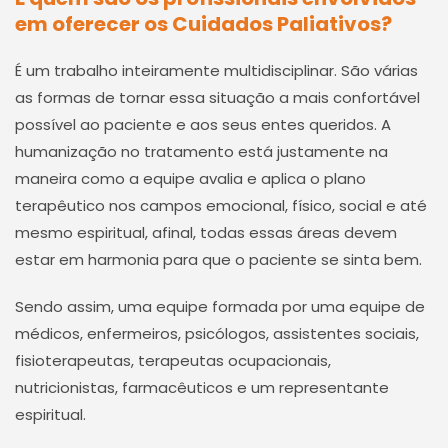
em oferecer os Cuidados Paliativos?
É um trabalho inteiramente multidisciplinar. São várias
as formas de tornar essa situação a mais confortável
possível ao paciente e aos seus entes queridos. A
humanização no tratamento está justamente na
maneira como a equipe avalia e aplica o plano
terapêutico nos campos emocional, físico, social e até
mesmo espiritual, afinal, todas essas áreas devem
estar em harmonia para que o paciente se sinta bem.
Sendo assim, uma equipe formada por uma equipe de
médicos, enfermeiros, psicólogos, assistentes sociais,
fisioterapeutas, terapeutas ocupacionais,
nutricionistas, farmacêuticos e um representante
espiritual.