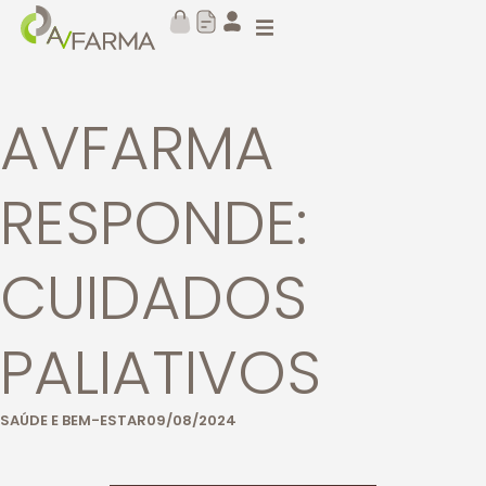
AVFARMA
RESPONDE:
CUIDADOS
PALIATIVOS
SAÚDE E BEM-ESTAR
09/08/2024