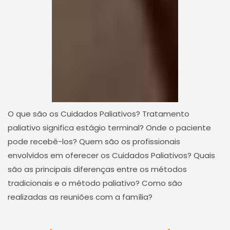
O que são os Cuidados Paliativos? Tratamento
paliativo significa estágio terminal? Onde o paciente
pode recebê-los? Quem são os profissionais
envolvidos em oferecer os Cuidados Paliativos? Quais
são as principais diferenças entre os métodos
tradicionais e o método paliativo? Como são
realizadas as reuniões com a família?