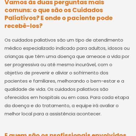
Vamos às duas perguntas mais
comuns: o que são os Cuidados
Paliativos? E onde o paciente pode
recebê-los?
Os cuidados paliativos são um tipo de atendimento
médico especializado indicado para adultos, idosos ou
crianças que têm uma doença que ameace a vida por
ser progressiva ou até mesmo incurável, com o
objetivo de prevenir e aliviar o sofrimento dos
pacientes e familiares, melhorando o bem-estar e a
qualidade de vida. Os cuidados paliativos são
oferecidos em hospitais ou em casa. Para cada etapa
da doença e do tratamento, a equipe irá avaliar o
melhor local para a assistência acontecer.
E quem são os profissionais envolvidos