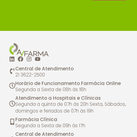
Central de Atendimento
21 3622-2500
Horário de Funcionamento Farmácia Online
Segunda a Sexta de 08h às 18h
Atendimento a Hospitais e Clínicas
Segunda a quinta de 07h às 20h
Sexta, Sábados,
domingos e feriados de 07h às 19h
Farmácia Clínica
Segunda a Sexta de 09h às 17h
Central de Atendimento