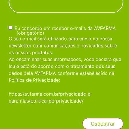
Consentimento
(obrigatório)
Eu concordo em receber e-mails da AVFARMA
(obrigatório)
O seu e-mail será utilizado para envio da nossa
newsletter com comunicações e novidades sobre
os nossos produtos.
Ao encaminhar suas informações, você declara que
leu e está de acordo com o tratamento dos seus
dados pela AVFARMA conforme estabelecido na
Política de Privacidade:
https://avfarma.com.br/privacidade-e-
garantias/politica-de-privacidade/