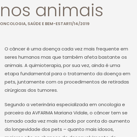
nos animais
ONCOLOGIA
,
SAÚDE E BEM-ESTAR
11/14/2019
O câncer é uma doença cada vez mais frequente em
seres humanos mas que também afeta bastante os
animais. A quimioterapia, por sua vez, ainda é uma
etapa fundamental para o tratamento da doença em
pets, juntamente com os procedimentos de retiradas
cirúrgicas dos tumores.
Segundo a veterinária especializada em oncologia e
parceira da AVFARMA Mariana Vidale, o câncer tem se
tornado cada vez mais notado por conta do aumento
da longevidade dos pets – quanto mais idosos,