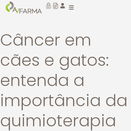
Câncer em
cães e gatos:
entenda a
importância da
quimioterapia