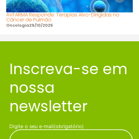
AVFARMA Responde: Terapias Alvo-Dirigidas no
Câncer de Pulmão
Oncologia
29/10/2025
Inscreva-se em
nossa
newsletter
Digite o seu e-mail
(obrigatório)