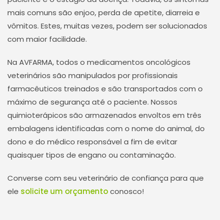
mais comuns são enjoo, perda de apetite, diarreia e
vômitos. Estes, muitas vezes, podem ser solucionados
com maior facilidade.
Na AVFARMA, todos o medicamentos oncológicos
veterinários são manipulados por profissionais
farmacêuticos treinados e são transportados com o
máximo de segurança até o paciente. Nossos
quimioterápicos são armazenados envoltos em três
embalagens identificadas com o nome do animal, do
dono e do médico responsável a fim de evitar
quaisquer tipos de engano ou contaminação.
Converse com seu veterinário de confiança para que
ele
solicite um orçamento
conosco!