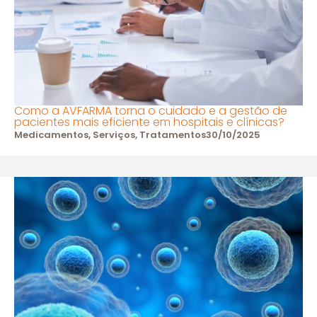
Como a AVFARMA torna o cuidado e a gestão de
pacientes mais eficiente em hospitais e clínicas?
Medicamentos
,
Serviços
,
Tratamentos
30/10/2025