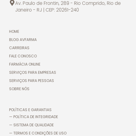
Av. Paulo de Frontin, 289 - Rio Comprido, Rio de
Janeiro - RJ | CEP: 20261-240
HOME
BLOG AVFARMA
CARREIRAS
FALE CONOSCO
FARMÁCIA ONLINE
SERVIÇOS PARA EMPRESAS
SERVIÇOS PARA PESSOAS
SOBRE NÓS
POLÍTICAS E GARANTIAS
— POLÍTICA DE INTEGRIDADE
— SISTEMA DE QUALIDADE
— TERMOS E CONDIÇÕES DE USO