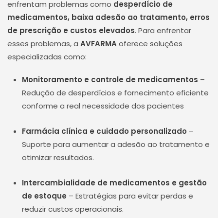
enfrentam problemas como
desperdício de
medicamentos, baixa adesão ao tratamento, erros
de prescrição e custos elevados
. Para enfrentar
esses problemas, a
AVFARMA
oferece soluções
especializadas como:
Monitoramento e controle de medicamentos
–
Redução de desperdícios e fornecimento eficiente
conforme a real necessidade dos pacientes
Farmácia clínica e cuidado personalizado
–
Suporte para aumentar a adesão ao tratamento e
otimizar resultados.
Intercambialidade de medicamentos e gestão
de estoque
– Estratégias para evitar perdas e
reduzir custos operacionais.