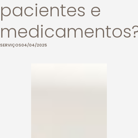
pacientes e
medicamentos
SERVIÇOS
04/04/2025