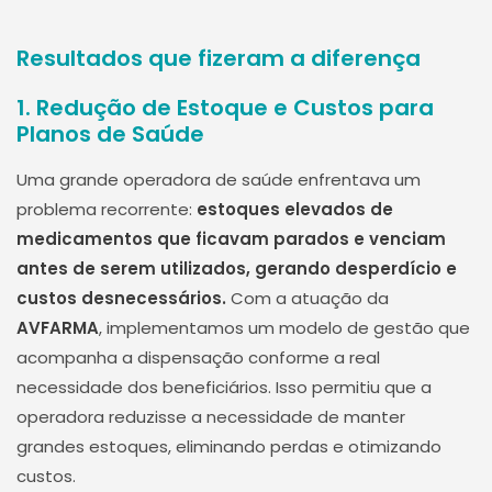
Resultados que fizeram a diferença
1. Redução de Estoque e Custos para
Planos de Saúde
Uma grande operadora de saúde enfrentava um
problema recorrente:
estoques elevados de
medicamentos que ficavam parados e venciam
antes de serem utilizados, gerando desperdício e
custos desnecessários.
Com a atuação da
AVFARMA
, implementamos um modelo de gestão que
acompanha a dispensação conforme a real
necessidade dos beneficiários. Isso permitiu que a
operadora reduzisse a necessidade de manter
grandes estoques, eliminando perdas e otimizando
custos.