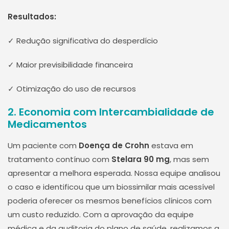
Resultados:
✓ Redução significativa do desperdício
✓ Maior previsibilidade financeira
✓ Otimização do uso de recursos
2. Economia com Intercambialidade de
Medicamentos
Um paciente com
Doença de Crohn
estava em
tratamento contínuo com
Stelara 90 mg
, mas sem
apresentar a melhora esperada. Nossa equipe analisou
o caso e identificou que um biossimilar mais acessível
poderia oferecer os mesmos benefícios clínicos com
um custo reduzido. Com a aprovação da equipe
médica e da auditoria do plano de saúde, realizamos a