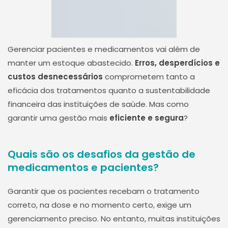
Gerenciar pacientes e medicamentos vai além de
manter um estoque abastecido.
Erros, desperdícios e
custos desnecessários
comprometem tanto a
eficácia dos tratamentos quanto a sustentabilidade
financeira das instituições de saúde. Mas como
garantir uma gestão mais
eficiente e segura
?
Quais são os desafios da gestão de
medicamentos e pacientes?
Garantir que os pacientes recebam o tratamento
correto, na dose e no momento certo, exige um
gerenciamento preciso. No entanto, muitas instituições