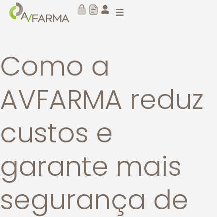
Como a
AVFARMA reduz
custos e
garante mais
segurança de