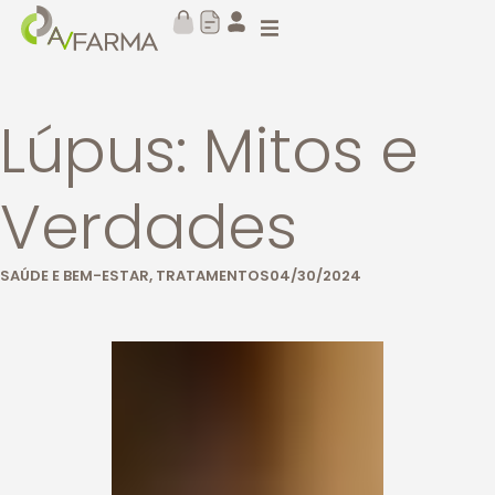
Lúpus: Mitos e
Verdades
SAÚDE E BEM-ESTAR
,
TRATAMENTOS
04/30/2024