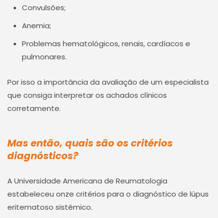
Convulsões;
Anemia;
Problemas hematológicos, renais, cardíacos e
pulmonares.
Por isso a importância da avaliação de um especialista
que consiga interpretar os achados clínicos
corretamente.
Mas então, quais são os critérios
diagnósticos?
A Universidade Americana de Reumatologia
estabeleceu onze critérios para o diagnóstico de lúpus
eritematoso sistêmico.