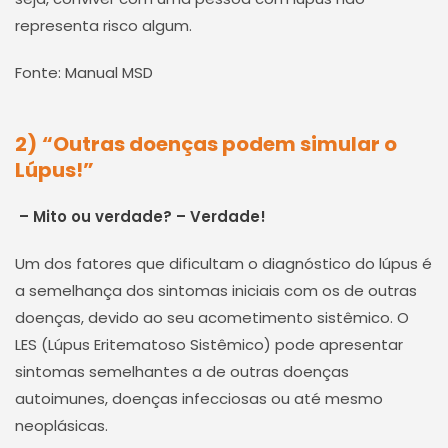
representa risco algum.
Fonte: Manual MSD
2)
“Outras doenças podem simular o
Lúpus!”
– Mito ou verdade? – Verdade!
Um dos fatores que dificultam o diagnóstico do lúpus é
a semelhança dos sintomas iniciais com os de outras
doenças, devido ao seu acometimento sistêmico. O
LES (Lúpus Eritematoso Sistêmico)
pode apresentar
sintomas semelhantes a de outras doenças
autoimunes, doenças infecciosas ou até mesmo
neoplásicas.