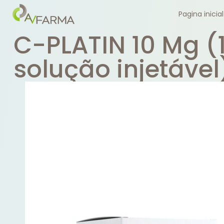
Pagina inicial
C-PLATIN 10 Mg (
solução injetável