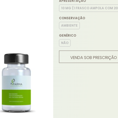
APRESENTAÇÃO
10 MG (1 FRASCO AMPOLA COM 20
CONSERVAÇÃO
AMBIENTE
GENÉRICO
NÃO
VENDA SOB PRESCRIÇÃO