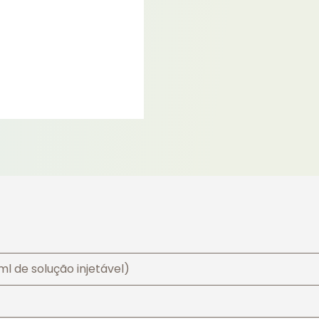
l de solução injetável)