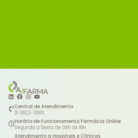
Central de Atendimento
21 3622-2500
Horário de Funcionamento Farmácia Online
Segunda a Sexta de 08h às 18h
Atendimento a Hospitais e Clínicas