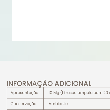
INFORMAÇÃO ADICIONAL
Apresentação
10 Mg (1 frasco ampola com 20 m
Conservação
Ambiente