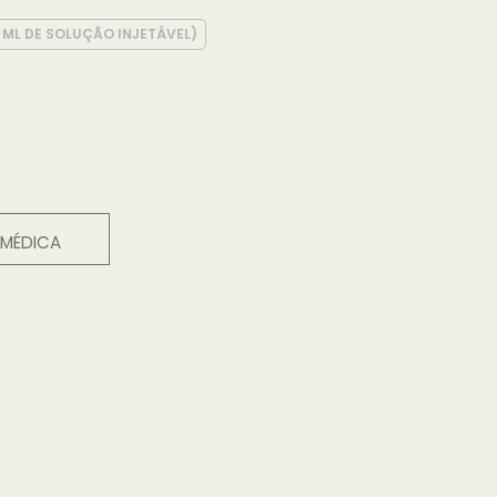
 ML DE SOLUÇÃO INJETÁVEL)
 MÉDICA