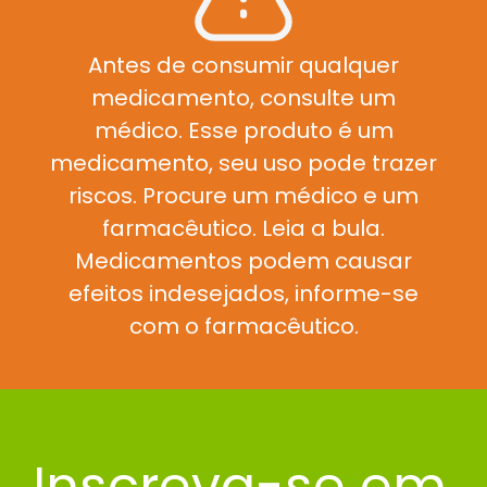
Antes de consumir qualquer
medicamento, consulte um
médico. Esse produto é um
medicamento, seu uso pode trazer
riscos. Procure um médico e um
farmacêutico. Leia a bula.
Medicamentos podem causar
efeitos indesejados, informe-se
com o farmacêutico.
Inscreva-se em