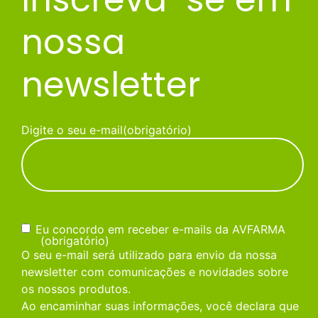
nossa
newsletter
Digite o seu e-mail
(obrigatório)
Consentimento
(obrigatório)
Eu concordo em receber e-mails da AVFARMA
(obrigatório)
O seu e-mail será utilizado para envio da nossa
newsletter com comunicações e novidades sobre
os nossos produtos.
Ao encaminhar suas informações, você declara que