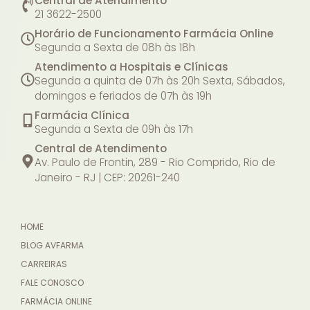
Central de Atendimento
21 3622-2500
Horário de Funcionamento Farmácia Online
Segunda a Sexta de 08h às 18h
Atendimento a Hospitais e Clínicas
Segunda a quinta de 07h às 20h
Sexta, Sábados,
domingos e feriados de 07h às 19h
Farmácia Clínica
Segunda a Sexta de 09h às 17h
Central de Atendimento
Av. Paulo de Frontin, 289 - Rio Comprido, Rio de
Janeiro - RJ | CEP: 20261-240
HOME
BLOG AVFARMA
CARREIRAS
FALE CONOSCO
FARMÁCIA ONLINE