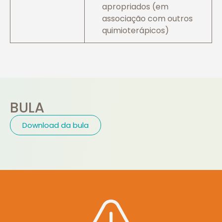
apropriados (em
associação com outros
quimioterápicos)
BULA
Download da bula