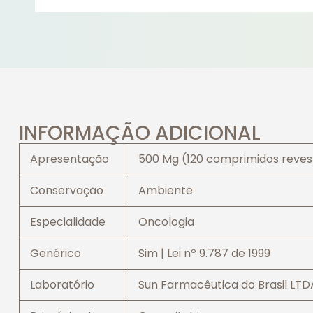
INFORMAÇÃO ADICIONAL
Apresentação
500 Mg (120 comprimidos reves
Conservação
Ambiente
Especialidade
Oncologia
Genérico
Sim | Lei nº 9.787 de 1999
Laboratório
Sun Farmacêutica do Brasil LTD