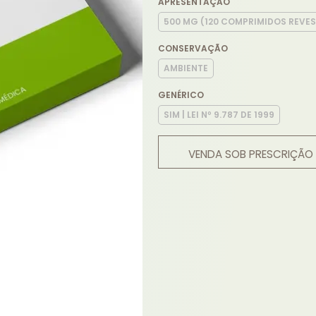
APRESENTAÇÃO
500 MG (120 COMPRIMIDOS REVE
CONSERVAÇÃO
AMBIENTE
GENÉRICO
SIM | LEI Nº 9.787 DE 1999
VENDA SOB PRESCRIÇÃO