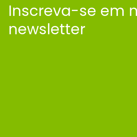
Inscreva-se em 
newsletter