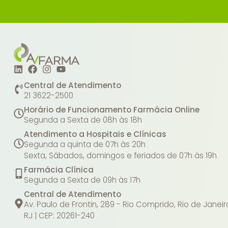
Central de Atendimento
21 3622-2500
Horário de Funcionamento Farmácia Online
Segunda a Sexta de 08h às 18h
Atendimento a Hospitais e Clínicas
Segunda a quinta de 07h às 20h
Sexta, Sábados, domingos e feriados de 07h às 19h
Farmácia Clínica
Segunda a Sexta de 09h às 17h
Central de Atendimento
Av. Paulo de Frontin, 289 - Rio Comprido, Rio de Janeir
RJ | CEP: 20261-240