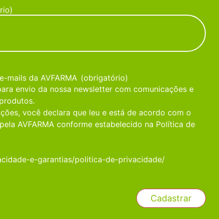
rio)
 e-mails da AVFARMA
(obrigatório)
 para envio da nossa newsletter com comunicações e
produtos.
ções, você declara que leu e está de acordo com o
pela AVFARMA conforme estabelecido na Política de
acidade-e-garantias/politica-de-privacidade/