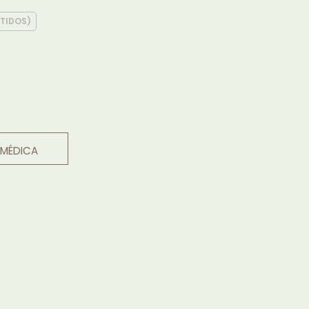
STIDOS)
 MÉDICA