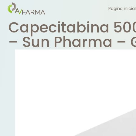
Pagina inicial
Capecitabina 50
– Sun Pharma – 