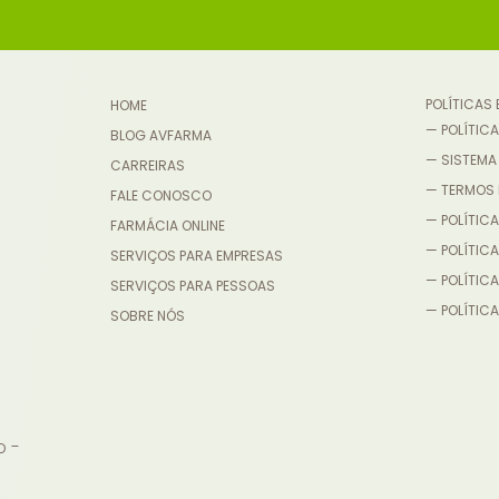
POLÍTICAS
HOME
— POLÍTICA
BLOG AVFARMA
— SISTEMA
CARREIRAS
— TERMOS 
FALE CONOSCO
— POLÍTICA
FARMÁCIA ONLINE
— POLÍTIC
SERVIÇOS PARA EMPRESAS
— POLÍTICA
SERVIÇOS PARA PESSOAS
— POLÍTICA
SOBRE NÓS
o -