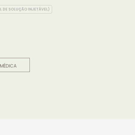
L DE SOLUÇÃO INJETÁVEL)
 MÉDICA