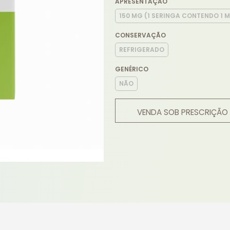
APRESENTAÇÃO
150 MG (1 SERINGA CONTENDO 1 M
CONSERVAÇÃO
REFRIGERADO
GENÉRICO
NÃO
VENDA SOB PRESCRIÇÃO