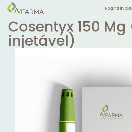
Pagina inicial
Cosentyx 150 Mg 
injetável)