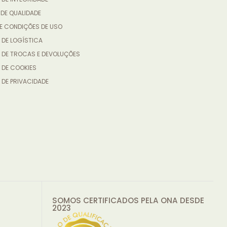
 DE QUALIDADE
E CONDIÇÕES DE USO
 DE LOGÍSTICA
A DE TROCAS E DEVOLUÇÕES
 DE COOKIES
 DE PRIVACIDADE
SOMOS CERTIFICADOS PELA ONA DESDE
2023