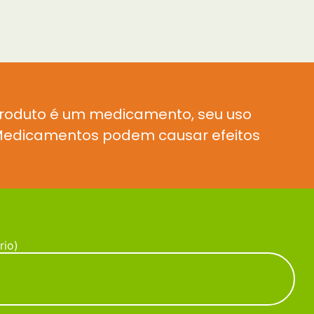
produto é um medicamento, seu uso
. Medicamentos podem causar efeitos
rio)