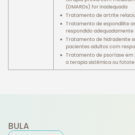
(DMARDs) for inadequada
Tratamento de artrite relaci
Tratamento de espondilite a
respondido adequadamente à
Tratamento de hidradenite s
pacientes adultos com respo
Tratamento de psoríase em 
a terapia sistêmica ou fotote
BULA