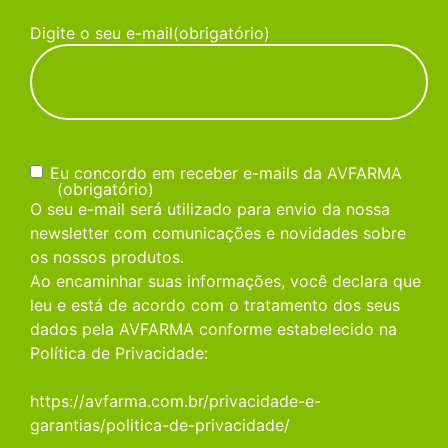
Digite o seu e-mail
(obrigatório)
Consentimento
(obrigatório)
Eu concordo em receber e-mails da AVFARMA
(obrigatório)
O seu e-mail será utilizado para envio da nossa
newsletter com comunicações e novidades sobre
os nossos produtos.
Ao encaminhar suas informações, você declara que
leu e está de acordo com o tratamento dos seus
dados pela AVFARMA conforme estabelecido na
Política de Privacidade:
https://avfarma.com.br/privacidade-e-
garantias/politica-de-privacidade/