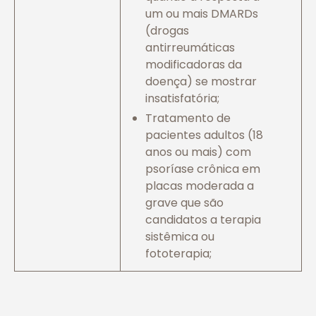
um ou mais DMARDs
(drogas
antirreumáticas
modificadoras da
doença) se mostrar
insatisfatória;
Tratamento de
pacientes adultos (18
anos ou mais) com
psoríase crônica em
placas moderada a
grave que são
candidatos a terapia
sistêmica ou
fototerapia;