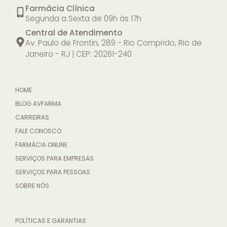
Farmácia Clínica
Segunda a Sexta de 09h às 17h
Central de Atendimento
Av. Paulo de Frontin, 289 - Rio Comprido, Rio de
Janeiro - RJ | CEP: 20261-240
HOME
BLOG AVFARMA
CARREIRAS
FALE CONOSCO
FARMÁCIA ONLINE
SERVIÇOS PARA EMPRESAS
SERVIÇOS PARA PESSOAS
SOBRE NÓS
POLÍTICAS E GARANTIAS