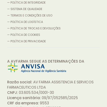
— POLÍTICA DE INTEGRIDADE
— SISTEMA DE QUALIDADE
— TERMOS E CONDIÇÕES DE USO
— POLÍTICA DE LOGÍSTICA
— POLÍTICA DE TROCAS E DEVOLUÇÕES
— POLÍTICA DE COOKIES
— POLÍTICA DE PRIVACIDADE
A AVFARMA SEGUE AS DETERMINAÇÕES
DA
Razão social:
AV FARMA ASSISTENCIA E SERVICOS
FARMACEUTICOS LTDA
CNPJ:
03.605.534/0001-30
Licença sanitária:
09/97/052585/2025
CRF da empresa:
9553