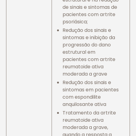
de sinais e sintomas de
pacientes com artrite
psoriásica;
Redução dos sinais e
sintomas e inibição da
progressão do dano
estrutural em
pacientes com artrite
reumatoide ativa
moderada a grave
Redução dos sinais e
sintomas em pacientes
com espondilite
anquilosante ativa
Tratamento da artrite
reumatoide ativa
moderada a grave,
quando a resposta a