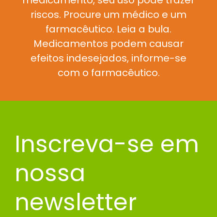
medicamento, seu uso pode trazer
riscos. Procure um médico e um
farmacêutico. Leia a bula.
Medicamentos podem causar
efeitos indesejados, informe-se
com o farmacêutico.
Inscreva-se em
nossa
newsletter