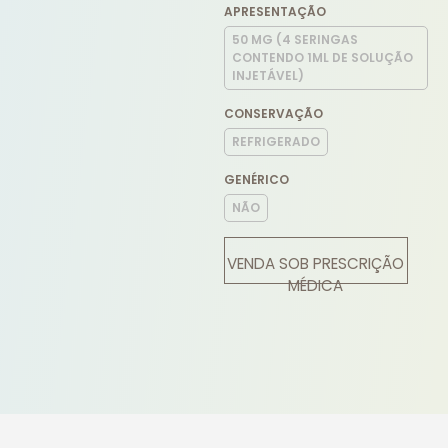
APRESENTAÇÃO
50 MG (4 SERINGAS
CONTENDO 1ML DE SOLUÇÃO
INJETÁVEL)
CONSERVAÇÃO
REFRIGERADO
GENÉRICO
NÃO
VENDA SOB PRESCRIÇÃO
MÉDICA