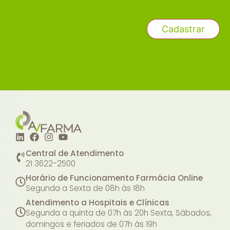
Central de Atendimento
21 3622-2500
Horário de Funcionamento Farmácia Online
Segunda a Sexta de 08h às 18h
Atendimento a Hospitais e Clínicas
Segunda a quinta de 07h às 20h
Sexta, Sábados,
domingos e feriados de 07h às 19h