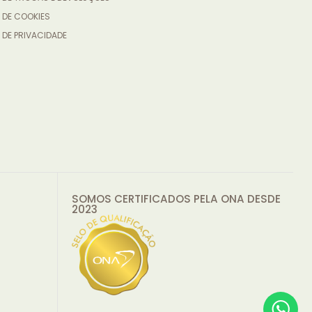
 DE COOKIES
 DE PRIVACIDADE
SOMOS CERTIFICADOS PELA ONA DESDE
2023