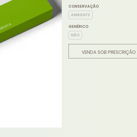
CONSERVAÇÃO
AMBIENTE
GENÉRICO
NÃO
VENDA SOB PRESCRIÇÃO