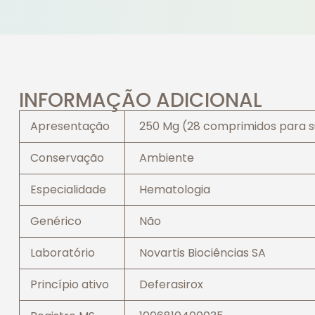
INFORMAÇÃO ADICIONAL
Apresentação
250 Mg (28 comprimidos para 
Conservação
Ambiente
Especialidade
Hematologia
Genérico
Não
Laboratório
Novartis Biociências SA
Princípio ativo
Deferasirox