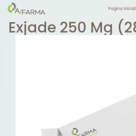
Pagina inicial
Exjade 250 Mg (