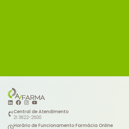
Central de Atendimento
21 3622-2500
Horário de Funcionamento Farmácia Online