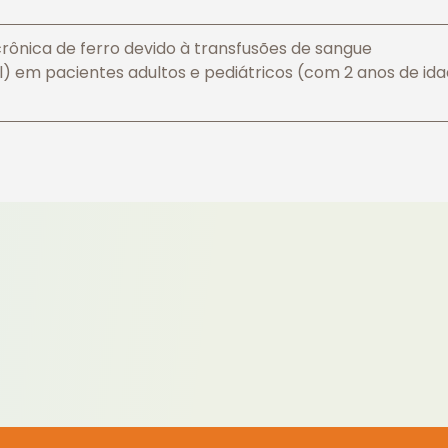
ônica de ferro devido à transfusões de sangue
) em pacientes adultos e pediátricos (com 2 anos de id