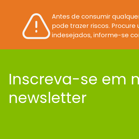
Antes de consumir qualque
pode trazer riscos. Procur
indesejados, informe-se co
Inscreva-se em 
newsletter