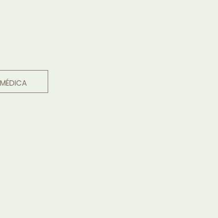
 MÉDICA