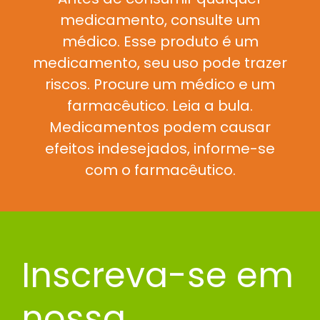
medicamento, consulte um
médico. Esse produto é um
medicamento, seu uso pode trazer
riscos. Procure um médico e um
farmacêutico. Leia a bula.
Medicamentos podem causar
efeitos indesejados, informe-se
com o farmacêutico.
Inscreva-se em
nossa