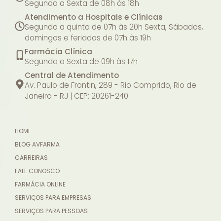
Segunda a Sexta de 08h às 18h
Atendimento a Hospitais e Clínicas
Segunda a quinta de 07h às 20h
Sexta, Sábados,
domingos e feriados de 07h às 19h
Farmácia Clínica
Segunda a Sexta de 09h às 17h
Central de Atendimento
Av. Paulo de Frontin, 289 - Rio Comprido, Rio de
Janeiro - RJ | CEP: 20261-240
HOME
BLOG AVFARMA
CARREIRAS
FALE CONOSCO
FARMÁCIA ONLINE
SERVIÇOS PARA EMPRESAS
SERVIÇOS PARA PESSOAS