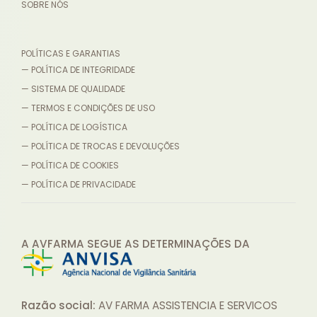
SOBRE NÓS
POLÍTICAS E GARANTIAS
— POLÍTICA DE INTEGRIDADE
— SISTEMA DE QUALIDADE
— TERMOS E CONDIÇÕES DE USO
— POLÍTICA DE LOGÍSTICA
— POLÍTICA DE TROCAS E DEVOLUÇÕES
— POLÍTICA DE COOKIES
— POLÍTICA DE PRIVACIDADE
A AVFARMA SEGUE AS DETERMINAÇÕES
DA
Razão social:
AV FARMA ASSISTENCIA E SERVICOS