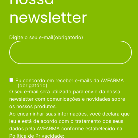
newsletter
Digite o seu e-mail
(obrigatório)
Consentimento
(obrigatório)
Eu concordo em receber e-mails da AVFARMA
(obrigatório)
O seu e-mail será utilizado para envio da nossa
newsletter com comunicações e novidades sobre
os nossos produtos.
Ao encaminhar suas informações, você declara que
leu e está de acordo com o tratamento dos seus
dados pela AVFARMA conforme estabelecido na
Política de Privacidade: