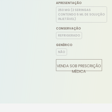
APRESENTAÇÃO
250 MG (2 SERINGAS
CONTENDO 5 ML DE SOLUÇÃO
INJETÁVEL)
CONSERVAÇÃO
REFRIGERADO
GENÉRICO
NÃO
VENDA SOB PRESCRIÇÃO
MÉDICA