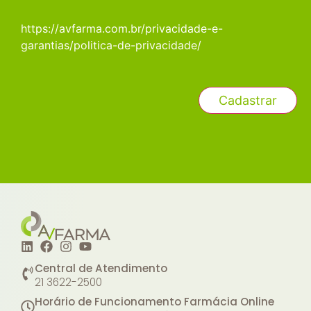
https://avfarma.com.br/privacidade-e-
garantias/politica-de-privacidade/
Central de Atendimento
21 3622-2500
Horário de Funcionamento Farmácia Online