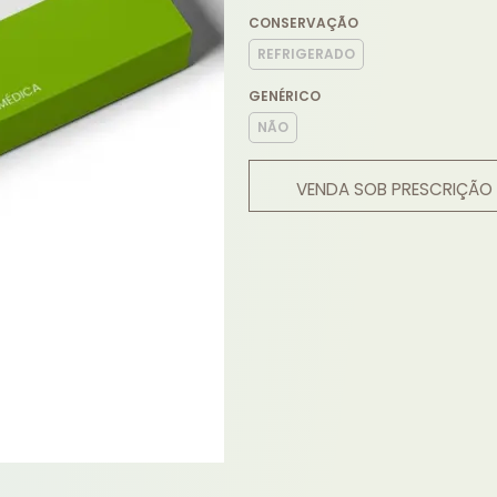
CONSERVAÇÃO
REFRIGERADO
GENÉRICO
NÃO
VENDA SOB PRESCRIÇÃO