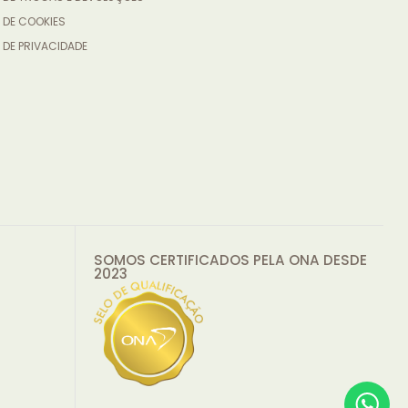
 DE COOKIES
 DE PRIVACIDADE
SOMOS CERTIFICADOS PELA ONA DESDE
2023