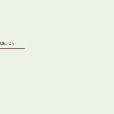
 MÉDICA