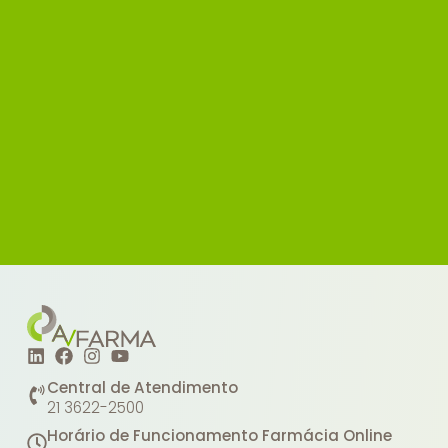
Central de Atendimento
21 3622-2500
Horário de Funcionamento Farmácia Online