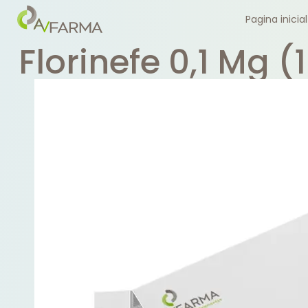
Pagina inicial
Florinefe 0,1 Mg