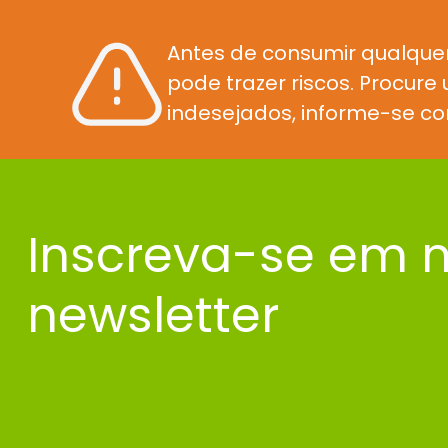
Antes de consumir qualque
pode trazer riscos. Procur
indesejados, informe-se co
Inscreva-se em 
newsletter