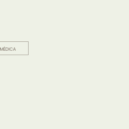
 MÉDICA