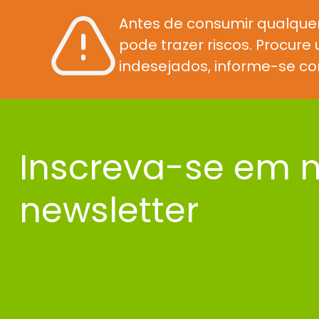
Antes de consumir qualque
pode trazer riscos. Procur
indesejados, informe-se co
Inscreva-se em 
newsletter