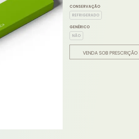
CONSERVAÇÃO
REFRIGERADO
GENÉRICO
NÃO
VENDA SOB PRESCRIÇÃO