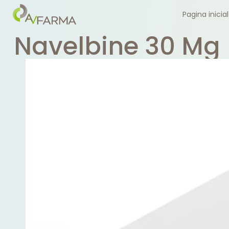
Pagina inicial
Navelbine 30 Mg 