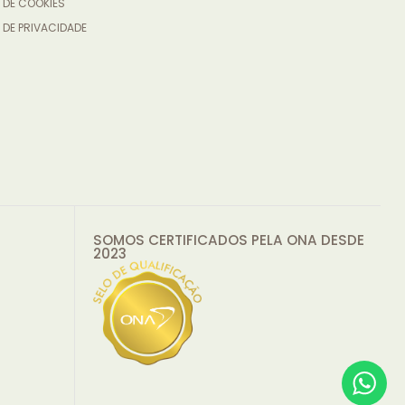
 DE COOKIES
 DE PRIVACIDADE
SOMOS CERTIFICADOS PELA ONA DESDE
2023