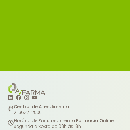
Central de Atendimento
21 3622-2500
Horário de Funcionamento Farmácia Online
Segunda a Sexta de 08h às 18h