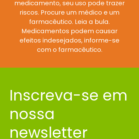
medicamento, seu uso pode trazer
riscos. Procure um médico e um
farmacêutico. Leia a bula.
Medicamentos podem causar
efeitos indesejados, informe-se
com o farmacêutico.
Inscreva-se em
nossa
newsletter