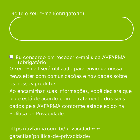
Digite o seu e-mail
(obrigatório)
Consentimento
(obrigatório)
Eu concordo em receber e-mails da AVFARMA
(obrigatório)
O seu e-mail será utilizado para envio da nossa
newsletter com comunicações e novidades sobre
os nossos produtos.
Ao encaminhar suas informações, você declara que
leu e está de acordo com o tratamento dos seus
dados pela AVFARMA conforme estabelecido na
Política de Privacidade:
https://avfarma.com.br/privacidade-e-
garantias/politica-de-privacidade/