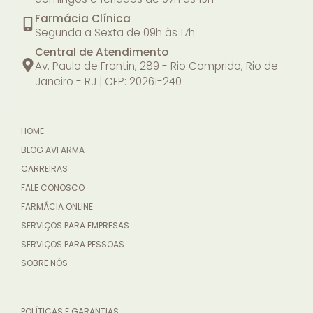
Farmácia Clínica
Segunda a Sexta de 09h às 17h
Central de Atendimento
Av. Paulo de Frontin, 289 - Rio Comprido, Rio de
Janeiro - RJ | CEP: 20261-240
HOME
BLOG AVFARMA
CARREIRAS
FALE CONOSCO
FARMÁCIA ONLINE
SERVIÇOS PARA EMPRESAS
SERVIÇOS PARA PESSOAS
SOBRE NÓS
POLÍTICAS E GARANTIAS