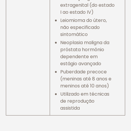
extragenital (do estado
I ao estado IV)
Leiomioma do útero,
não especificado
sintomático
Neoplasia maligna da
próstata hormônio
dependente em
estágio avançado
Puberdade precoce
(meninas até 8 anos e
meninos até 10 anos)
Utilizado em técnicas
de reprodução
assistida