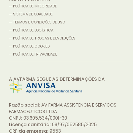
— POLÍTICA DE INTEGRIDADE
— SISTEMA DE QUALIDADE
— TERMOS E CONDIÇÕES DE USO
— POLÍTICA DE LOGÍSTICA
— POLÍTICA DE TROCAS E DEVOLUÇÕES
— POLÍTICA DE COOKIES
— POLÍTICA DE PRIVACIDADE
A AVFARMA SEGUE AS DETERMINAÇÕES
DA
Razão social:
AV FARMA ASSISTENCIA E SERVICOS
FARMACEUTICOS LTDA
CNPJ:
03.605.534/0001-30
Licença sanitária:
09/97/052585/2025
CRF da empresa:
9553