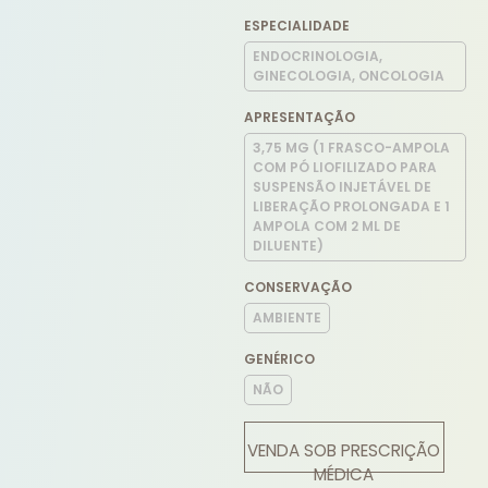
ESPECIALIDADE
ENDOCRINOLOGIA,
GINECOLOGIA, ONCOLOGIA
APRESENTAÇÃO
3,75 MG (1 FRASCO-AMPOLA
COM PÓ LIOFILIZADO PARA
SUSPENSÃO INJETÁVEL DE
LIBERAÇÃO PROLONGADA E 1
AMPOLA COM 2 ML DE
DILUENTE)
CONSERVAÇÃO
AMBIENTE
GENÉRICO
NÃO
VENDA SOB PRESCRIÇÃO
MÉDICA