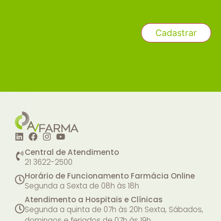
Central de Atendimento
21 3622-2500
Horário de Funcionamento Farmácia Online
Segunda a Sexta de 08h às 18h
Atendimento a Hospitais e Clínicas
Segunda a quinta de 07h às 20h
Sexta, Sábados,
domingos e feriados de 07h às 19h