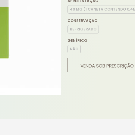
APRESENTAÇÃO
40 MG (1 CANETA CONTENDO 0,4M
CONSERVAÇÃO
REFRIGERADO
GENÉRICO
NÃO
VENDA SOB PRESCRIÇÃO