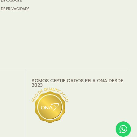
 DE COOKIES
 DE PRIVACIDADE
SOMOS CERTIFICADOS PELA ONA DESDE
2023