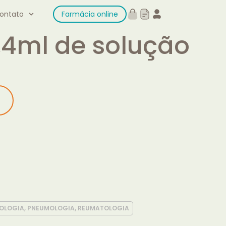
ontato
Farmácia online
,4ml de solução
OLOGIA, PNEUMOLOGIA, REUMATOLOGIA