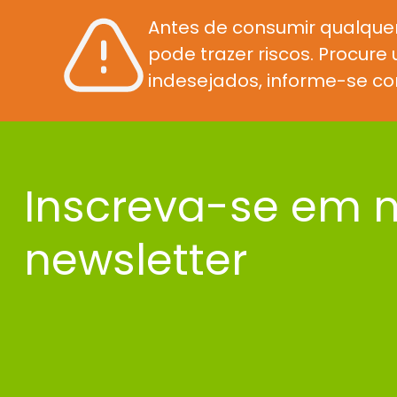
Antes de consumir qualque
pode trazer riscos. Procur
indesejados, informe-se co
Inscreva-se em 
newsletter