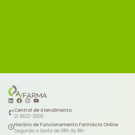
Central de Atendimento
21 3622-2500
Horário de Funcionamento Farmácia Online
Segunda a Sexta de 08h às 18h