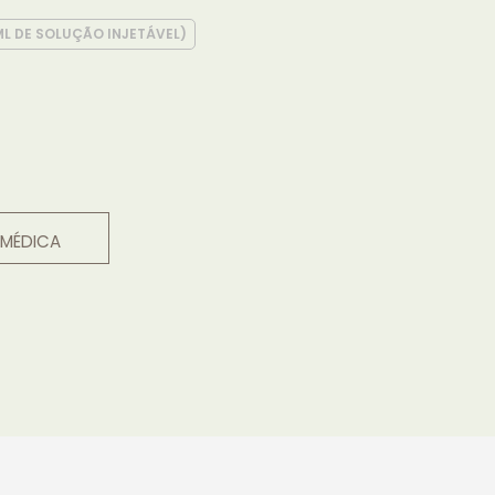
L DE SOLUÇÃO INJETÁVEL)
 MÉDICA