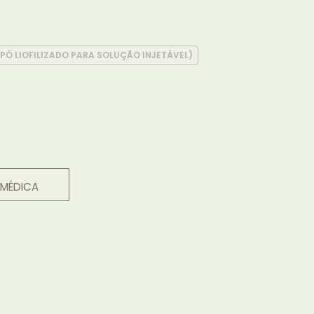
PÓ LIOFILIZADO PARA SOLUÇÃO INJETÁVEL)
 MÉDICA