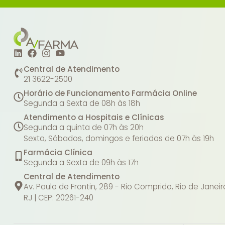
Central de Atendimento
21 3622-2500
Horário de Funcionamento Farmácia Online
Segunda a Sexta de 08h às 18h
Atendimento a Hospitais e Clínicas
Segunda a quinta de 07h às 20h
Sexta, Sábados, domingos e feriados de 07h às 19h
Farmácia Clínica
Segunda a Sexta de 09h às 17h
Central de Atendimento
Av. Paulo de Frontin, 289 - Rio Comprido, Rio de Janeir
RJ | CEP: 20261-240