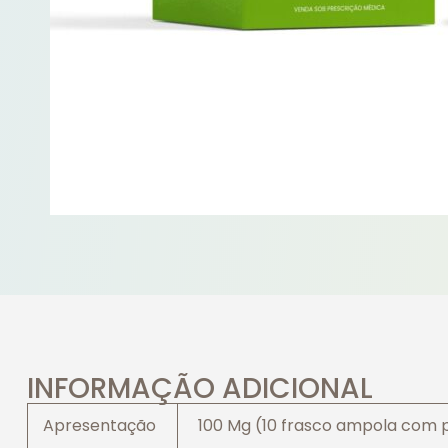
INFORMAÇÃO ADICIONAL
Apresentação
100 Mg (10 frasco ampola com pó 