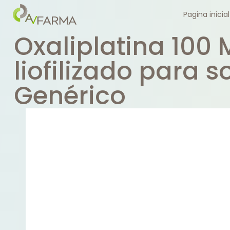
Pagina inicial
Oxaliplatina 100
liofilizado para 
Genérico