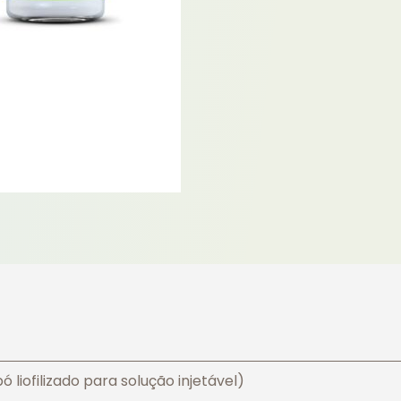
liofilizado para solução injetável)