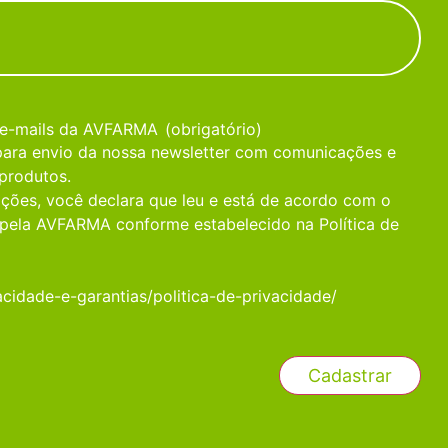
 e-mails da AVFARMA
(obrigatório)
 para envio da nossa newsletter com comunicações e
produtos.
ções, você declara que leu e está de acordo com o
pela AVFARMA conforme estabelecido na Política de
acidade-e-garantias/politica-de-privacidade/