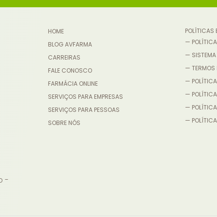
POLÍTICAS
HOME
— POLÍTICA
BLOG AVFARMA
— SISTEMA
CARREIRAS
— TERMOS 
FALE CONOSCO
— POLÍTICA
FARMÁCIA ONLINE
— POLÍTIC
SERVIÇOS PARA EMPRESAS
— POLÍTICA
SERVIÇOS PARA PESSOAS
— POLÍTICA
SOBRE NÓS
o -