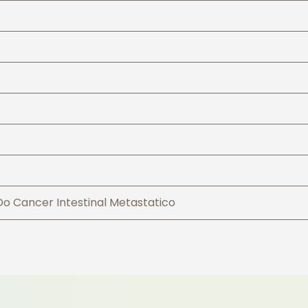
o Cancer Intestinal Metastatico