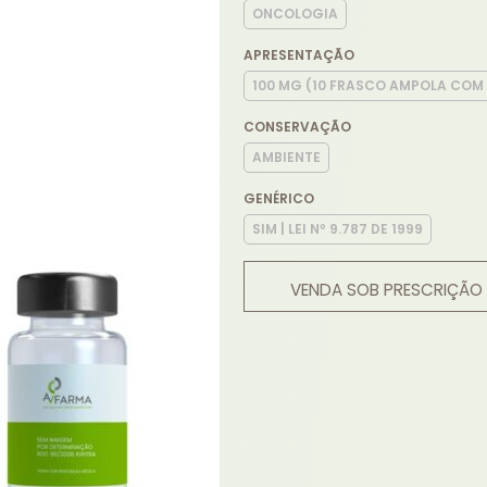
ONCOLOGIA
APRESENTAÇÃO
100 MG (10 FRASCO AMPOLA COM 
CONSERVAÇÃO
AMBIENTE
GENÉRICO
SIM | LEI Nº 9.787 DE 1999
VENDA SOB PRESCRIÇÃO