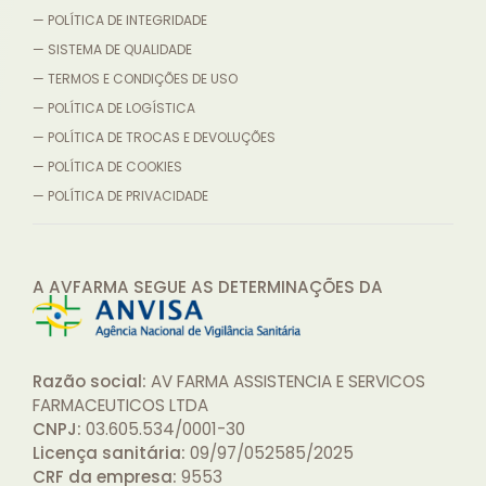
— POLÍTICA DE INTEGRIDADE
— SISTEMA DE QUALIDADE
— TERMOS E CONDIÇÕES DE USO
— POLÍTICA DE LOGÍSTICA
— POLÍTICA DE TROCAS E DEVOLUÇÕES
— POLÍTICA DE COOKIES
— POLÍTICA DE PRIVACIDADE
A AVFARMA SEGUE AS DETERMINAÇÕES
DA
Razão social:
AV FARMA ASSISTENCIA E SERVICOS
FARMACEUTICOS LTDA
CNPJ:
03.605.534/0001-30
Licença sanitária:
09/97/052585/2025
CRF da empresa:
9553