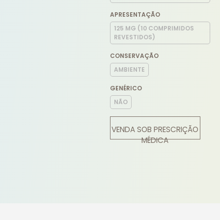
APRESENTAÇÃO
125 MG (10 COMPRIMIDOS
REVESTIDOS)
CONSERVAÇÃO
AMBIENTE
GENÉRICO
NÃO
VENDA SOB PRESCRIÇÃO
MÉDICA