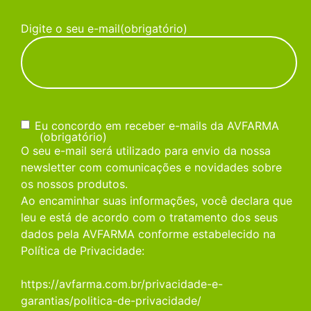
Digite o seu e-mail
(obrigatório)
Consentimento
(obrigatório)
Eu concordo em receber e-mails da AVFARMA
(obrigatório)
O seu e-mail será utilizado para envio da nossa
newsletter com comunicações e novidades sobre
os nossos produtos.
Ao encaminhar suas informações, você declara que
leu e está de acordo com o tratamento dos seus
dados pela AVFARMA conforme estabelecido na
Política de Privacidade:
https://avfarma.com.br/privacidade-e-
garantias/politica-de-privacidade/