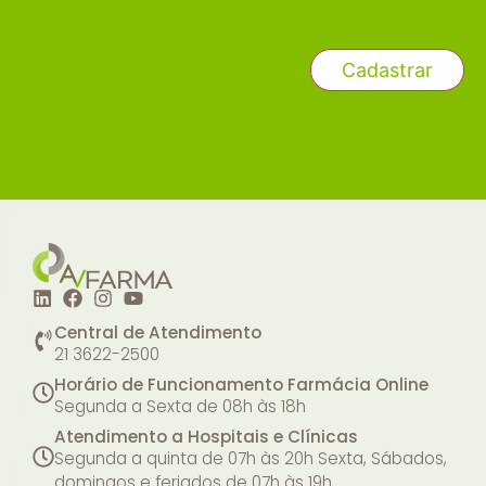
Central de Atendimento
21 3622-2500
Horário de Funcionamento Farmácia Online
Segunda a Sexta de 08h às 18h
Atendimento a Hospitais e Clínicas
Segunda a quinta de 07h às 20h
Sexta, Sábados,
domingos e feriados de 07h às 19h