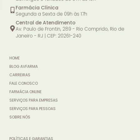
Farmácia Clínica
Segunda a Sexta de 09h às 17h
Central de Atendimento
Av. Paulo de Frontin, 289 - Rio Comprido, Rio de
Janeiro - RJ | CEP: 20261-240
HOME
BLOG AVFARMA
CARREIRAS
FALE CONOSCO
FARMÁCIA ONLINE
SERVIÇOS PARA EMPRESAS
SERVIÇOS PARA PESSOAS
SOBRE NÓS
POLÍTICAS E GARANTIAS