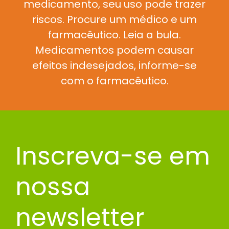
medicamento, seu uso pode trazer
riscos. Procure um médico e um
farmacêutico. Leia a bula.
Medicamentos podem causar
efeitos indesejados, informe-se
com o farmacêutico.
Inscreva-se em
nossa
newsletter