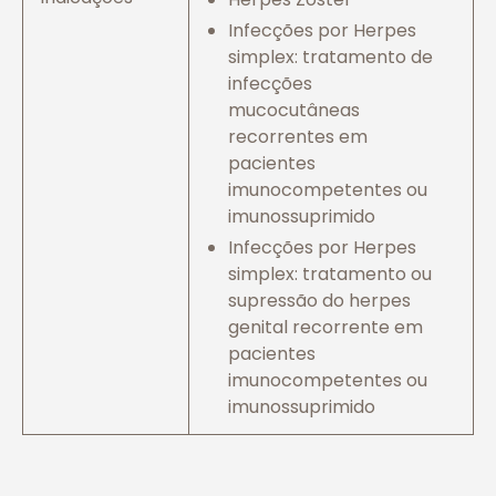
Infecções por Herpes
simplex: tratamento de
infecções
mucocutâneas
recorrentes em
pacientes
imunocompetentes ou
imunossuprimido
Infecções por Herpes
simplex: tratamento ou
supressão do herpes
genital recorrente em
pacientes
imunocompetentes ou
imunossuprimido