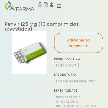
Penvir 125 Mg (10 comprimidos
revestidos)
Adicionar ao
orçamento
PRINCÍPIO ATIVO
FANCICLOVIR
LABORATÓRIO
EMS SIGMA PHARMA LTDA
ESPECIALIDADE
DERMATOLOGIA,
GINECOLOGIA,
INFECTOLOGIA, UROLOGIA