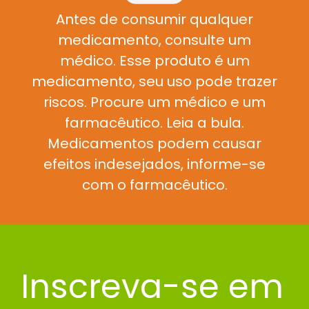
Antes de consumir qualquer
medicamento, consulte um
médico. Esse produto é um
medicamento, seu uso pode trazer
riscos. Procure um médico e um
farmacêutico. Leia a bula.
Medicamentos podem causar
efeitos indesejados, informe-se
com o farmacêutico.
Inscreva-se em