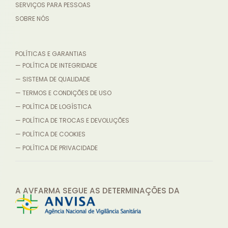
SERVIÇOS PARA PESSOAS
SOBRE NÓS
POLÍTICAS E GARANTIAS
— POLÍTICA DE INTEGRIDADE
— SISTEMA DE QUALIDADE
— TERMOS E CONDIÇÕES DE USO
— POLÍTICA DE LOGÍSTICA
— POLÍTICA DE TROCAS E DEVOLUÇÕES
— POLÍTICA DE COOKIES
— POLÍTICA DE PRIVACIDADE
A AVFARMA SEGUE AS DETERMINAÇÕES
DA