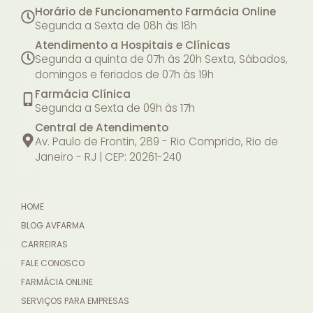
Horário de Funcionamento Farmácia Online
Segunda a Sexta de 08h às 18h
Atendimento a Hospitais e Clínicas
Segunda a quinta de 07h às 20h
Sexta, Sábados,
domingos e feriados de 07h às 19h
Farmácia Clínica
Segunda a Sexta de 09h às 17h
Central de Atendimento
Av. Paulo de Frontin, 289 - Rio Comprido, Rio de
Janeiro - RJ | CEP: 20261-240
HOME
BLOG AVFARMA
CARREIRAS
FALE CONOSCO
FARMÁCIA ONLINE
SERVIÇOS PARA EMPRESAS