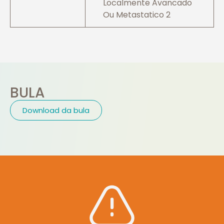
Localmente Avancado
Ou Metastatico 2
BULA
Download da bula