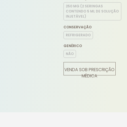
250 MG (2 SERINGAS
CONTENDO 5 ML DE SOLUÇÃO
INJETÁVEL)
CONSERVAÇÃO
REFRIGERADO
GENÉRICO
NÃO
VENDA SOB PRESCRIÇÃO
MÉDICA