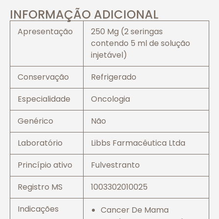
INFORMAÇÃO ADICIONAL
Apresentação
250 Mg (2 seringas
contendo 5 ml de solução
injetável)
Conservação
Refrigerado
Especialidade
Oncologia
Genérico
Não
Laboratório
Libbs Farmacêutica Ltda
Princípio ativo
Fulvestranto
Registro MS
1003302010025
Indicações
Cancer De Mama