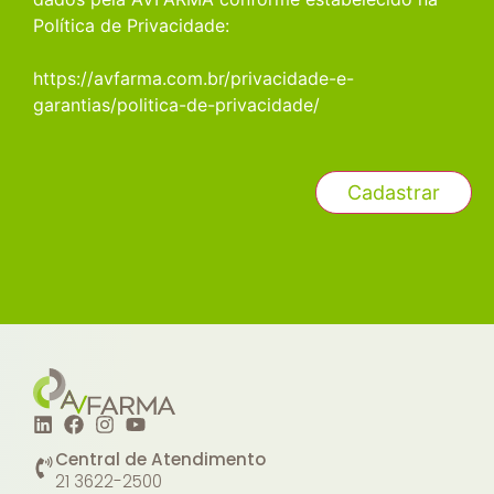
Política de Privacidade:
https://avfarma.com.br/privacidade-e-
garantias/politica-de-privacidade/
Central de Atendimento
21 3622-2500