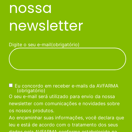
nossa
newsletter
Digite o seu e-mail
(obrigatório)
Consentimento
(obrigatório)
Eu concordo em receber e-mails da AVFARMA
(obrigatório)
O seu e-mail será utilizado para envio da nossa
newsletter com comunicações e novidades sobre
os nossos produtos.
Ao encaminhar suas informações, você declara que
leu e está de acordo com o tratamento dos seus
dados pela AVFARMA conforme estabelecido na