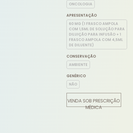
ONCOLOGIA
APRESENTAÇÃO
60 MG (1 FRASCO AMPOLA
COM 1,5ML DE SOLUÇÃO PARA
DILUIÇÃO PARA INFUSÃO + 1
FRASCO AMPOLA COM 4,5ML
DE DILUENTE)
CONSERVAÇÃO
AMBIENTE
GENÉRICO
NÃO
VENDA SOB PRESCRIÇÃO
MÉDICA