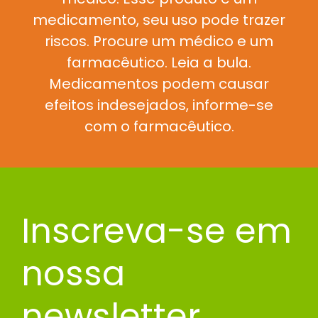
medicamento, seu uso pode trazer
riscos. Procure um médico e um
farmacêutico. Leia a bula.
Medicamentos podem causar
efeitos indesejados, informe-se
com o farmacêutico.
Inscreva-se em
nossa
newsletter