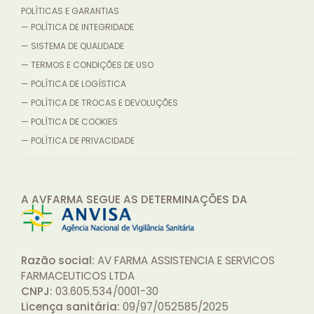
POLÍTICAS E GARANTIAS
— POLÍTICA DE INTEGRIDADE
— SISTEMA DE QUALIDADE
— TERMOS E CONDIÇÕES DE USO
— POLÍTICA DE LOGÍSTICA
— POLÍTICA DE TROCAS E DEVOLUÇÕES
— POLÍTICA DE COOKIES
— POLÍTICA DE PRIVACIDADE
A AVFARMA SEGUE AS DETERMINAÇÕES
DA
Razão social:
AV FARMA ASSISTENCIA E SERVICOS
FARMACEUTICOS LTDA
CNPJ:
03.605.534/0001-30
Licença sanitária:
09/97/052585/2025