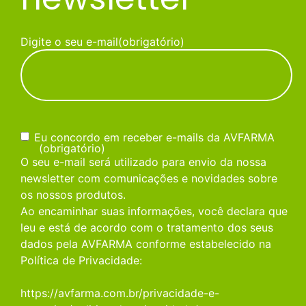
Digite o seu e-mail
(obrigatório)
Consentimento
(obrigatório)
Eu concordo em receber e-mails da AVFARMA
(obrigatório)
O seu e-mail será utilizado para envio da nossa
newsletter com comunicações e novidades sobre
os nossos produtos.
Ao encaminhar suas informações, você declara que
leu e está de acordo com o tratamento dos seus
dados pela AVFARMA conforme estabelecido na
Política de Privacidade:
https://avfarma.com.br/privacidade-e-