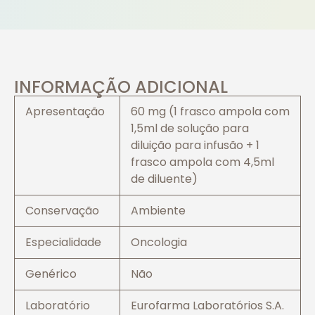
INFORMAÇÃO ADICIONAL
Apresentação
60 mg (1 frasco ampola com
1,5ml de solução para
diluição para infusão + 1
frasco ampola com 4,5ml
de diluente)
Conservação
Ambiente
Especialidade
Oncologia
Genérico
Não
Laboratório
Eurofarma Laboratórios S.A.