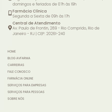
domingos e feriados de 07h às 19h
Farmácia Clínica
Segunda a Sexta de 09h às 17h
Central de Atendimento
Av. Paulo de Frontin, 289 - Rio Comprido, Rio de
Janeiro - RJ | CEP: 20261-240
HOME
BLOG AVFARMA
CARREIRAS
FALE CONOSCO
FARMÁCIA ONLINE
SERVIÇOS PARA EMPRESAS
SERVIÇOS PARA PESSOAS
SOBRE NÓS