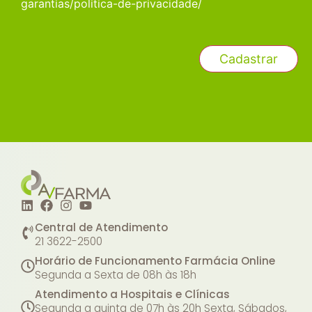
garantias/politica-de-privacidade/
Central de Atendimento
21 3622-2500
Horário de Funcionamento Farmácia Online
Segunda a Sexta de 08h às 18h
Atendimento a Hospitais e Clínicas
Segunda a quinta de 07h às 20h
Sexta, Sábados,