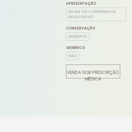
APRESENTAÇÃO
50 MG (25 COMPRIMIDOS
REVESTIDOS)
CONSERVAÇÃO
AMBIENTE
GENÉRICO
NÃO
VENDA SOB PRESCRIÇÃO
MÉDICA