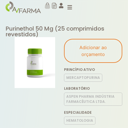
Purinethol 50 Mg (25 comprimidos
revestidos)
Adicionar ao
orçamento
PRINCÍPIO ATIVO
MERCAPTOPURINA
LABORATÓRIO
ASPEN PHARMA INDÚSTRIA
FARMACÊUTICA LTDA.
ESPECIALIDADE
HEMATOLOGIA