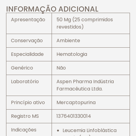
INFORMAÇÃO ADICIONAL
Apresentação
50 Mg (25 comprimidos
revestidos)
Conservação
Ambiente
Especialidade
Hematologia
Genérico
Não
Laboratório
Aspen Pharma Indústria
Farmacêutica Ltda.
Princípio ativo
Mercaptopurina
Registro MS
1376401330014
Indicações
Leucemia Linfoblástica