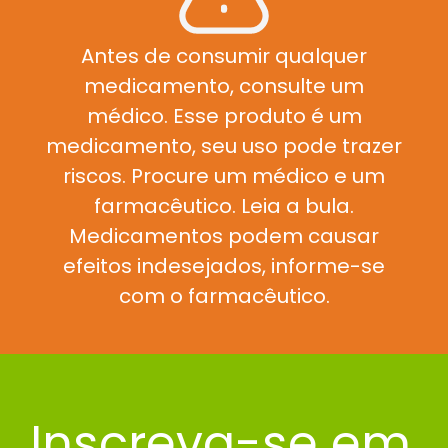
Antes de consumir qualquer
medicamento, consulte um
médico. Esse produto é um
medicamento, seu uso pode trazer
riscos. Procure um médico e um
farmacêutico. Leia a bula.
Medicamentos podem causar
efeitos indesejados, informe-se
com o farmacêutico.
Inscreva-se em