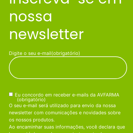
nossa
newsletter
Digite o seu e-mail
(obrigatório)
Consentimento
(obrigatório)
Eu concordo em receber e-mails da AVFARMA
(obrigatório)
O seu e-mail será utilizado para envio da nossa
newsletter com comunicações e novidades sobre
os nossos produtos.
Ao encaminhar suas informações, você declara que