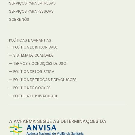
SERVIÇOS PARA EMPRESAS
SERVIÇOS PARA PESSOAS
SOBRE NÓS
POLÍTICAS E GARANTIAS
— POLÍTICA DE INTEGRIDADE
— SISTEMA DE QUALIDADE
— TERMOS E CONDIÇÕES DE USO
— POLÍTICA DE LOGÍSTICA
— POLÍTICA DE TROCAS E DEVOLUÇÕES
— POLÍTICA DE COOKIES
— POLÍTICA DE PRIVACIDADE
A AVFARMA SEGUE AS DETERMINAÇÕES
DA