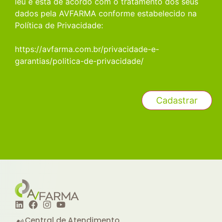
leu e está de acordo com o tratamento dos seus
dados pela AVFARMA conforme estabelecido na
Política de Privacidade:
https://avfarma.com.br/privacidade-e-
garantias/politica-de-privacidade/
Central de Atendimento