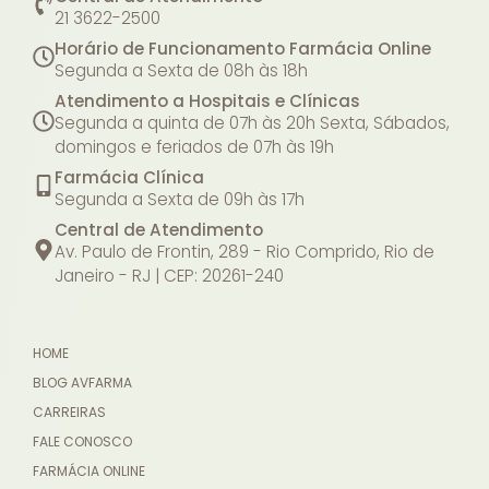
21 3622-2500
Horário de Funcionamento Farmácia Online
Segunda a Sexta de 08h às 18h
Atendimento a Hospitais e Clínicas
Segunda a quinta de 07h às 20h
Sexta, Sábados,
domingos e feriados de 07h às 19h
Farmácia Clínica
Segunda a Sexta de 09h às 17h
Central de Atendimento
Av. Paulo de Frontin, 289 - Rio Comprido, Rio de
Janeiro - RJ | CEP: 20261-240
HOME
BLOG AVFARMA
CARREIRAS
FALE CONOSCO
FARMÁCIA ONLINE