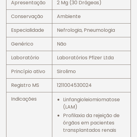
Apresentação
2 Mg (30 Drágeas)
Conservação
Ambiente
Especialidade
Nefrologia, Pneumologia
Genérico
Não
Laboratório
Laboratórios Pfizer Ltda
Princípio ativo
Sirolimo
Registro MS
1211004530024
Indicações
Linfangioleiomiomatose
(LAM)
Profilaxia da rejeição de
órgãos em pacientes
transplantados renais