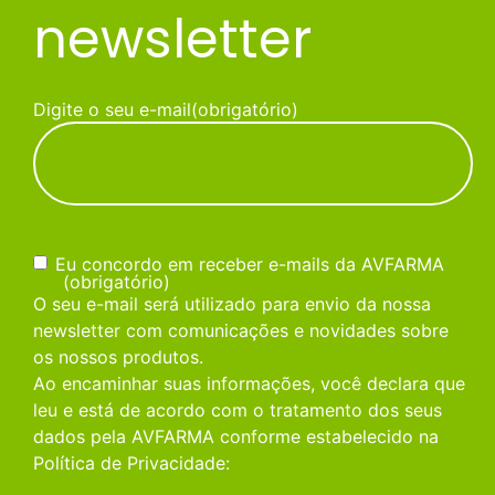
newsletter
Digite o seu e-mail
(obrigatório)
Consentimento
(obrigatório)
Eu concordo em receber e-mails da AVFARMA
(obrigatório)
O seu e-mail será utilizado para envio da nossa
newsletter com comunicações e novidades sobre
os nossos produtos.
Ao encaminhar suas informações, você declara que
leu e está de acordo com o tratamento dos seus
dados pela AVFARMA conforme estabelecido na
Política de Privacidade: