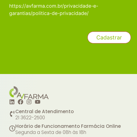
https://avfarma.com.br/privacidade-e-
garantias/politica-de-privacidade/
Central de Atendimento
21 3622-2500
Horário de Funcionamento Farmácia Online
Segunda a Sexta de 08h às 18h