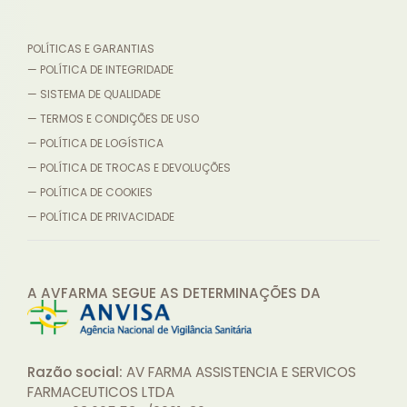
POLÍTICAS E GARANTIAS
— POLÍTICA DE INTEGRIDADE
— SISTEMA DE QUALIDADE
— TERMOS E CONDIÇÕES DE USO
— POLÍTICA DE LOGÍSTICA
— POLÍTICA DE TROCAS E DEVOLUÇÕES
— POLÍTICA DE COOKIES
— POLÍTICA DE PRIVACIDADE
A AVFARMA SEGUE AS DETERMINAÇÕES
DA
Razão social:
AV FARMA ASSISTENCIA E SERVICOS
FARMACEUTICOS LTDA