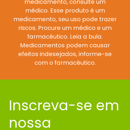
medicamento, consulte um
médico. Esse produto é um
medicamento, seu uso pode trazer
riscos. Procure um médico e um
farmacêutico. Leia a bula.
Medicamentos podem causar
efeitos indesejados, informe-se
com o farmacêutico.
Inscreva-se em
nossa