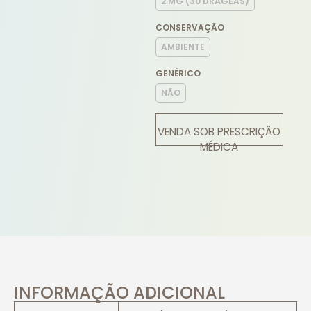
2 MG (30 DRÁGEAS)
CONSERVAÇÃO
AMBIENTE
GENÉRICO
NÃO
VENDA SOB PRESCRIÇÃO
MÉDICA
INFORMAÇÃO ADICIONAL