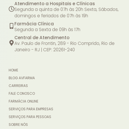
Atendimento a Hospitais e Clínicas
Segunda a quinta de 07h às 20h
Sexta, Sábados,
domingos e feriados de 07h às 19h
Farmácia Clínica
Segunda a Sexta de 09h às 17h
Central de Atendimento
Av. Paulo de Frontin, 289 - Rio Comprido, Rio de
Janeiro - RJ | CEP: 20261-240
HOME
BLOG AVFARMA
CARREIRAS
FALE CONOSCO
FARMÁCIA ONLINE
SERVIÇOS PARA EMPRESAS
SERVIÇOS PARA PESSOAS
SOBRE NÓS