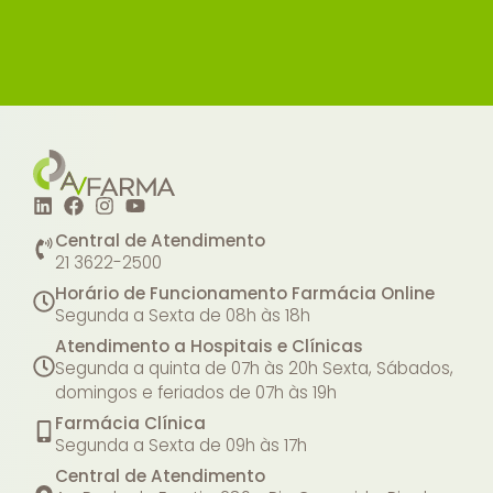
Central de Atendimento
21 3622-2500
Horário de Funcionamento Farmácia Online
Segunda a Sexta de 08h às 18h
Atendimento a Hospitais e Clínicas
Segunda a quinta de 07h às 20h
Sexta, Sábados,
domingos e feriados de 07h às 19h
Farmácia Clínica
Segunda a Sexta de 09h às 17h
Central de Atendimento