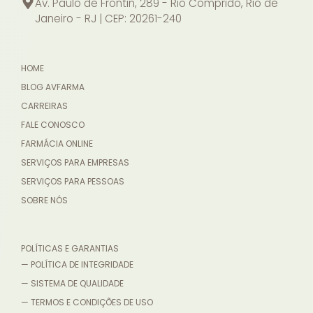
Av. Paulo de Frontin, 289 - Rio Comprido, Rio de
Janeiro - RJ | CEP: 20261-240
HOME
BLOG AVFARMA
CARREIRAS
FALE CONOSCO
FARMÁCIA ONLINE
SERVIÇOS PARA EMPRESAS
SERVIÇOS PARA PESSOAS
SOBRE NÓS
POLÍTICAS E GARANTIAS
— POLÍTICA DE INTEGRIDADE
— SISTEMA DE QUALIDADE
— TERMOS E CONDIÇÕES DE USO