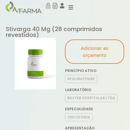
Stivarga 40 Mg (28 comprimidos
revestidos)
Adicionar ao
orçamento
PRINCÍPIO ATIVO
REGORAFENIBE
LABORATÓRIO
BAXTER HOSPITALAR LTDA
ESPECIALIDADE
ONCOLOGIA
APRESENTAÇÃO