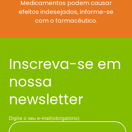
Medicamentos podem causar
efeitos indesejados, informe-se
com o farmacêutico.
Inscreva-se em
nossa
newsletter
Digite o seu e-mail
(obrigatório)