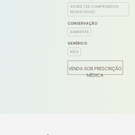
40 MG (28 COMPRIMIDOS
REVESTIDOS)
CONSERVAÇÃO
AMBIENTE
GENÉRICO
NÃO
VENDA SOB PRESCRIÇÃO
MÉDICA