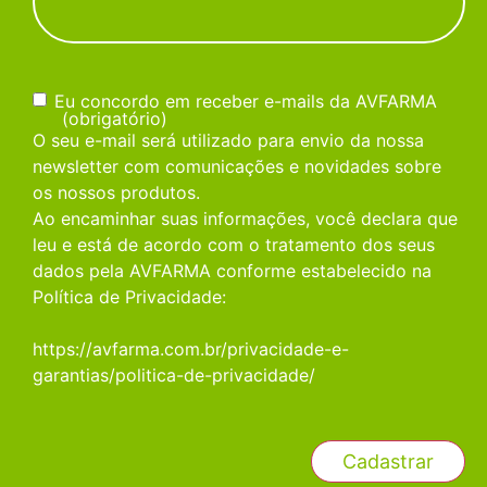
Consentimento
(obrigatório)
Eu concordo em receber e-mails da AVFARMA
(obrigatório)
O seu e-mail será utilizado para envio da nossa
newsletter com comunicações e novidades sobre
os nossos produtos.
Ao encaminhar suas informações, você declara que
leu e está de acordo com o tratamento dos seus
dados pela AVFARMA conforme estabelecido na
Política de Privacidade:
https://avfarma.com.br/privacidade-e-
garantias/politica-de-privacidade/