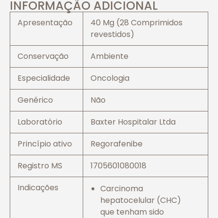
INFORMAÇÃO ADICIONAL
Apresentação
40 Mg (28 Comprimidos
revestidos)
Conservação
Ambiente
Especialidade
Oncologia
Genérico
Não
Laboratório
Baxter Hospitalar Ltda
Princípio ativo
Regorafenibe
Registro MS
1705601080018
Indicações
Carcinoma
hepatocelular (CHC)
que tenham sido