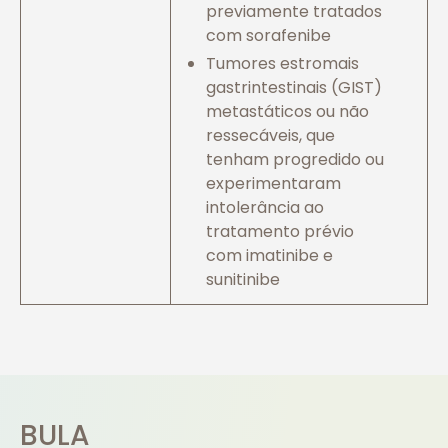
previamente tratados
com sorafenibe
Tumores estromais
gastrintestinais (GIST)
metastáticos ou não
ressecáveis, que
tenham progredido ou
experimentaram
intolerância ao
tratamento prévio
com imatinibe e
sunitinibe
BULA