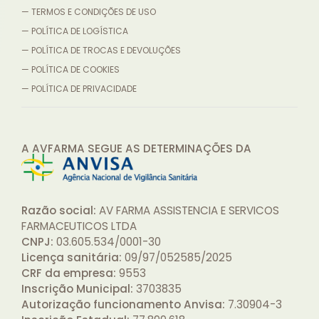
— TERMOS E CONDIÇÕES DE USO
— POLÍTICA DE LOGÍSTICA
— POLÍTICA DE TROCAS E DEVOLUÇÕES
— POLÍTICA DE COOKIES
— POLÍTICA DE PRIVACIDADE
A AVFARMA SEGUE AS DETERMINAÇÕES
DA
Razão social:
AV FARMA ASSISTENCIA E SERVICOS
FARMACEUTICOS LTDA
CNPJ:
03.605.534/0001-30
Licença sanitária:
09/97/052585/2025
CRF da empresa:
9553
Inscrição Municipal:
3703835
Autorização funcionamento Anvisa:
7.30904-3