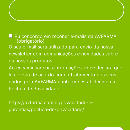
Consentimento
(obrigatório)
Eu concordo em receber e-mails da AVFARMA
(obrigatório)
O seu e-mail será utilizado para envio da nossa
newsletter com comunicações e novidades sobre
os nossos produtos.
Ao encaminhar suas informações, você declara que
leu e está de acordo com o tratamento dos seus
dados pela AVFARMA conforme estabelecido na
Política de Privacidade:
https://avfarma.com.br/privacidade-e-
garantias/politica-de-privacidade/