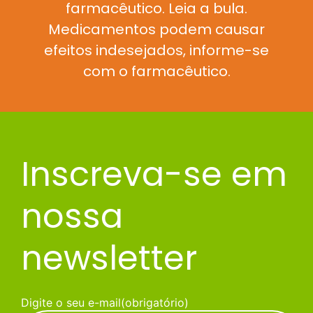
farmacêutico. Leia a bula.
Medicamentos podem causar
efeitos indesejados, informe-se
com o farmacêutico.
Inscreva-se em
nossa
newsletter
Digite o seu e-mail
(obrigatório)