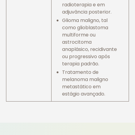
radioterapia e em
adjuvância posterior.
Glioma maligno, tal
como glioblastoma
multiforme ou
astrocitoma
anaplásico, recidivante
ou progressivo após
terapia padrão.
Tratamento de
melanoma maligno
metastático em
estágio avançado.