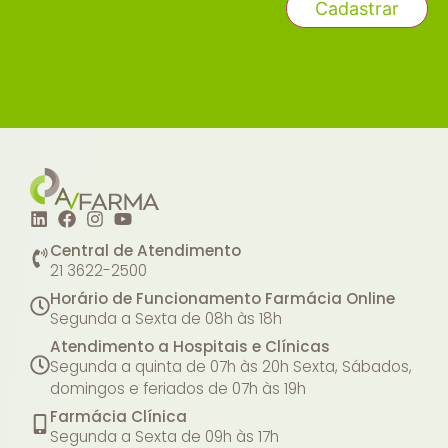
Central de Atendimento
21 3622-2500
Horário de Funcionamento Farmácia Online
Segunda a Sexta de 08h às 18h
Atendimento a Hospitais e Clínicas
Segunda a quinta de 07h às 20h
Sexta, Sábados,
domingos e feriados de 07h às 19h
Farmácia Clínica
Segunda a Sexta de 09h às 17h