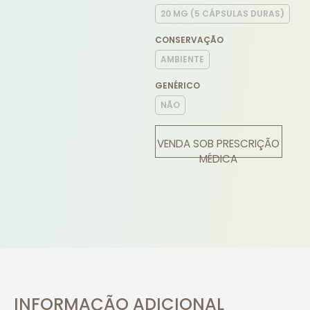
20 MG (5 CÁPSULAS DURAS)
CONSERVAÇÃO
AMBIENTE
GENÉRICO
NÃO
VENDA SOB PRESCRIÇÃO
MÉDICA
INFORMAÇÃO ADICIONAL