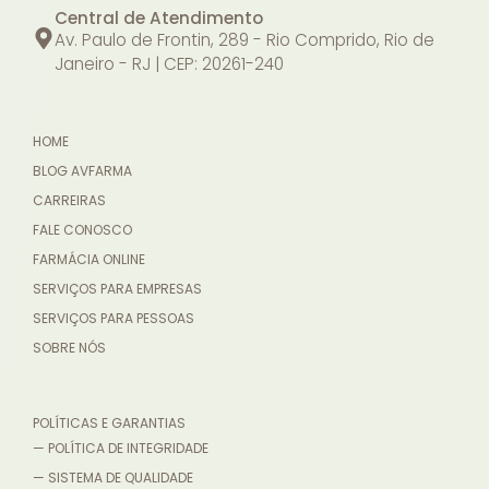
Central de Atendimento
Av. Paulo de Frontin, 289 - Rio Comprido, Rio de
Janeiro - RJ | CEP: 20261-240
HOME
BLOG AVFARMA
CARREIRAS
FALE CONOSCO
FARMÁCIA ONLINE
SERVIÇOS PARA EMPRESAS
SERVIÇOS PARA PESSOAS
SOBRE NÓS
POLÍTICAS E GARANTIAS
— POLÍTICA DE INTEGRIDADE
— SISTEMA DE QUALIDADE