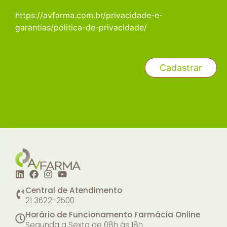
https://avfarma.com.br/privacidade-e-
garantias/politica-de-privacidade/
Central de Atendimento
21 3622-2500
Horário de Funcionamento Farmácia Online
Segunda a Sexta de 08h às 18h