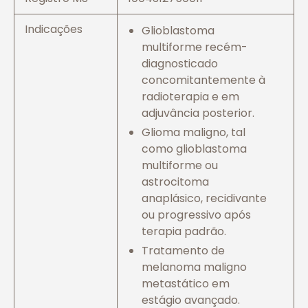
Indicações
Glioblastoma
multiforme recém-
diagnosticado
concomitantemente à
radioterapia e em
adjuvância posterior.
Glioma maligno, tal
como glioblastoma
multiforme ou
astrocitoma
anaplásico, recidivante
ou progressivo após
terapia padrão.
Tratamento de
melanoma maligno
metastático em
estágio avançado.