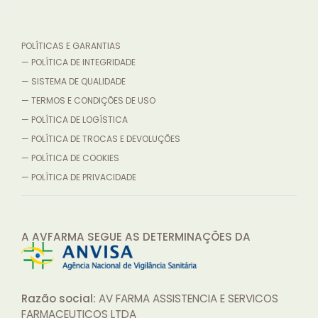
POLÍTICAS E GARANTIAS
— POLÍTICA DE INTEGRIDADE
— SISTEMA DE QUALIDADE
— TERMOS E CONDIÇÕES DE USO
— POLÍTICA DE LOGÍSTICA
— POLÍTICA DE TROCAS E DEVOLUÇÕES
— POLÍTICA DE COOKIES
— POLÍTICA DE PRIVACIDADE
A AVFARMA SEGUE AS DETERMINAÇÕES
DA
Razão social:
AV FARMA ASSISTENCIA E SERVICOS
FARMACEUTICOS LTDA