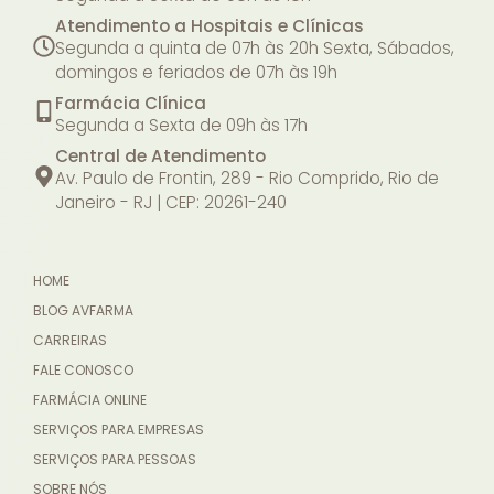
Atendimento a Hospitais e Clínicas
Segunda a quinta de 07h às 20h
Sexta, Sábados,
domingos e feriados de 07h às 19h
Farmácia Clínica
Segunda a Sexta de 09h às 17h
Central de Atendimento
Av. Paulo de Frontin, 289 - Rio Comprido, Rio de
Janeiro - RJ | CEP: 20261-240
HOME
BLOG AVFARMA
CARREIRAS
FALE CONOSCO
FARMÁCIA ONLINE
SERVIÇOS PARA EMPRESAS
SERVIÇOS PARA PESSOAS
SOBRE NÓS