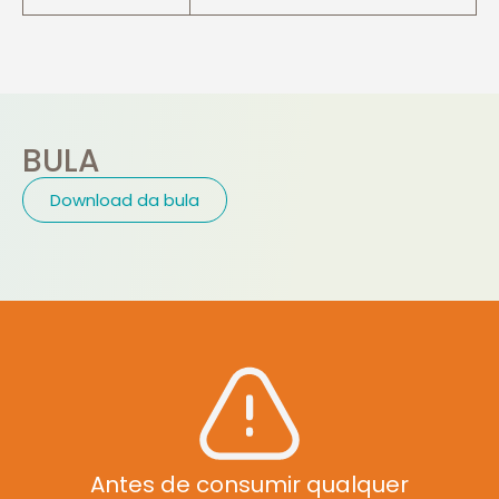
BULA
Download da bula
Antes de consumir qualquer