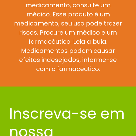
medicamento, consulte um
médico. Esse produto é um
medicamento, seu uso pode trazer
riscos. Procure um médico e um
farmacêutico. Leia a bula.
Medicamentos podem causar
efeitos indesejados, informe-se
com o farmacêutico.
Inscreva-se em
nossa