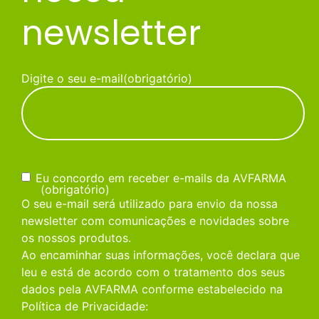
newsletter
Digite o seu e-mail
(obrigatório)
Consentimento
(obrigatório)
Eu concordo em receber e-mails da AVFARMA
(obrigatório)
O seu e-mail será utilizado para envio da nossa
newsletter com comunicações e novidades sobre
os nossos produtos.
Ao encaminhar suas informações, você declara que
leu e está de acordo com o tratamento dos seus
dados pela AVFARMA conforme estabelecido na
Política de Privacidade: