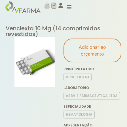
Venclexta 10 Mg (14 comprimidos
revestidos)
Adicionar ao
orçamento
PRINCÍPIO ATIVO
VENETOCLAX
LABORATÓRIO
ABBVIE FARMACÊUTICA LTDA
ESPECIALIDADE
HEMATOLOGIA
APRESENTAÇÃO