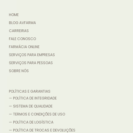
HOME
BLOG AVFARMA
CARREIRAS
FALE CONOSCO
FARMÁCIA ONLINE
SERVIÇOS PARA EMPRESAS
SERVIÇOS PARA PESSOAS
SOBRE NÓS
POLÍTICAS E GARANTIAS
— POLÍTICA DE INTEGRIDADE
— SISTEMA DE QUALIDADE
— TERMOS E CONDIÇÕES DE USO
— POLÍTICA DE LOGÍSTICA
— POLÍTICA DE TROCAS E DEVOLUÇÕES