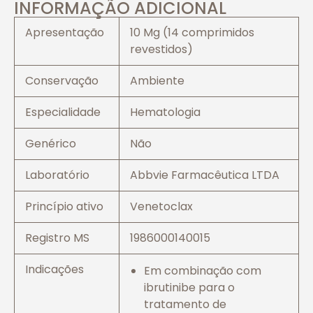
INFORMAÇÃO ADICIONAL
Apresentação
10 Mg (14 comprimidos
revestidos)
Conservação
Ambiente
Especialidade
Hematologia
Genérico
Não
Laboratório
Abbvie Farmacêutica LTDA
Princípio ativo
Venetoclax
Registro MS
1986000140015
Indicações
Em combinação com
ibrutinibe para o
tratamento de