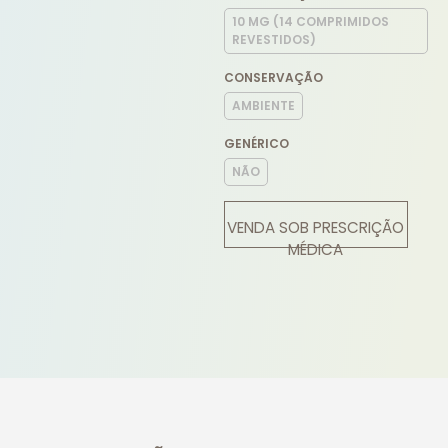
10 MG (14 COMPRIMIDOS
REVESTIDOS)
CONSERVAÇÃO
AMBIENTE
GENÉRICO
NÃO
VENDA SOB PRESCRIÇÃO
MÉDICA