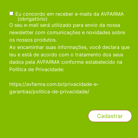
Consentimento
(obrigatório)
Eu concordo em receber e-mails da AVFARMA
(obrigatório)
O seu e-mail será utilizado para envio da nossa
newsletter com comunicações e novidades sobre
os nossos produtos.
Ao encaminhar suas informações, você declara que
leu e está de acordo com o tratamento dos seus
dados pela AVFARMA conforme estabelecido na
Política de Privacidade:
https://avfarma.com.br/privacidade-e-
garantias/politica-de-privacidade/