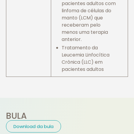
pacientes adultos com
linfoma de células do
manto (LCM) que
receberam pelo
menos uma terapia
anterior.
Tratamento da
Leucemia Linfocítica
Crônica (LLC) em
pacientes adultos
BULA
Download da bula