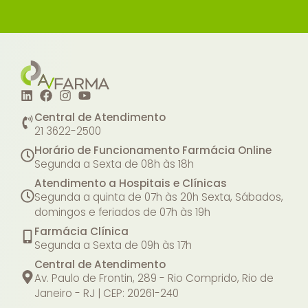
Central de Atendimento
21 3622-2500
Horário de Funcionamento Farmácia Online
Segunda a Sexta de 08h às 18h
Atendimento a Hospitais e Clínicas
Segunda a quinta de 07h às 20h
Sexta, Sábados,
domingos e feriados de 07h às 19h
Farmácia Clínica
Segunda a Sexta de 09h às 17h
Central de Atendimento
Av. Paulo de Frontin, 289 - Rio Comprido, Rio de
Janeiro - RJ | CEP: 20261-240