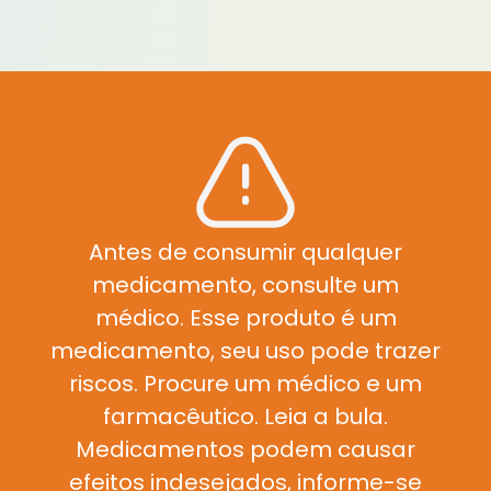
Antes de consumir qualquer
medicamento, consulte um
médico. Esse produto é um
medicamento, seu uso pode trazer
riscos. Procure um médico e um
farmacêutico. Leia a bula.
Medicamentos podem causar
efeitos indesejados, informe-se