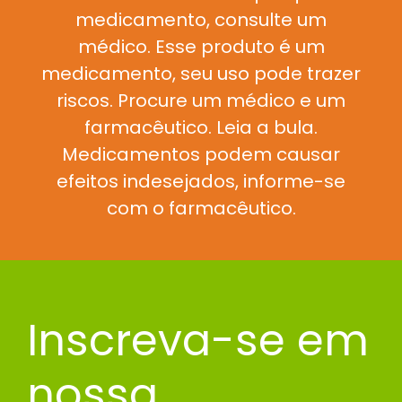
medicamento, consulte um
médico. Esse produto é um
medicamento, seu uso pode trazer
riscos. Procure um médico e um
farmacêutico. Leia a bula.
Medicamentos podem causar
efeitos indesejados, informe-se
com o farmacêutico.
Inscreva-se em
nossa