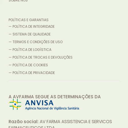
SOBRE NÓS
POLÍTICAS E GARANTIAS
— POLÍTICA DE INTEGRIDADE
— SISTEMA DE QUALIDADE
— TERMOS E CONDIÇÕES DE USO
— POLÍTICA DE LOGÍSTICA
— POLÍTICA DE TROCAS E DEVOLUÇÕES
— POLÍTICA DE COOKIES
— POLÍTICA DE PRIVACIDADE
A AVFARMA SEGUE AS DETERMINAÇÕES
DA
Razão social:
AV FARMA ASSISTENCIA E SERVICOS
FARMACEUTICOS LTDA