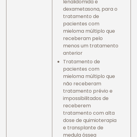
lenalidomida e
dexametasona, para o
tratamento de
pacientes com
mieloma múltiplo que
receberam pelo
menos um tratamento
anterior
Tratamento de
pacientes com
mieloma múltiplo que
não receberam
tratamento prévio e
impossibilitados de
receberem
tratamento com alta
dose de quimioterapia
e transplante de
medula óssea