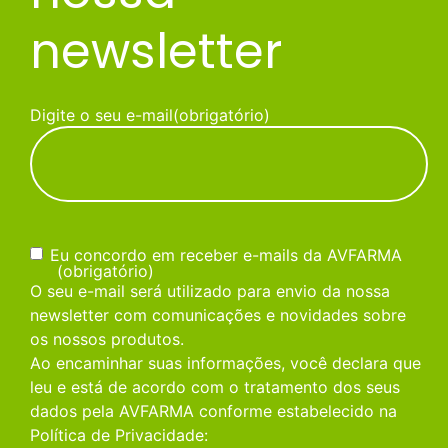
newsletter
Digite o seu e-mail
(obrigatório)
Consentimento
(obrigatório)
Eu concordo em receber e-mails da AVFARMA
(obrigatório)
O seu e-mail será utilizado para envio da nossa
newsletter com comunicações e novidades sobre
os nossos produtos.
Ao encaminhar suas informações, você declara que
leu e está de acordo com o tratamento dos seus
dados pela AVFARMA conforme estabelecido na
Política de Privacidade: