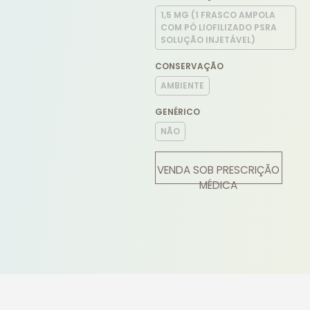
1,5 MG (1 FRASCO AMPOLA
COM PÓ LIOFILIZADO PSRA
SOLUÇÃO INJETÁVEL)
CONSERVAÇÃO
AMBIENTE
GENÉRICO
NÃO
VENDA SOB PRESCRIÇÃO
MÉDICA