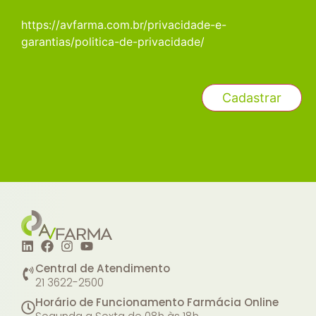
https://avfarma.com.br/privacidade-e-
garantias/politica-de-privacidade/
Central de Atendimento
21 3622-2500
Horário de Funcionamento Farmácia Online