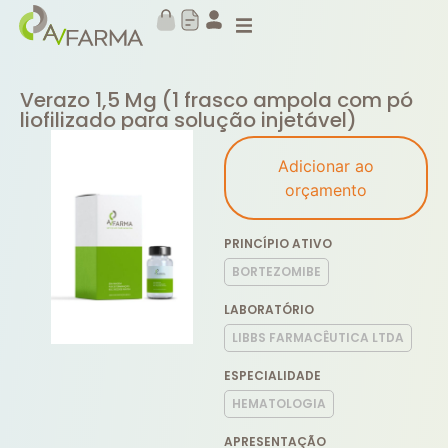
Verazo 1,5 Mg (1 frasco ampola com pó
liofilizado para solução injetável)
Adicionar ao
orçamento
PRINCÍPIO ATIVO
BORTEZOMIBE
LABORATÓRIO
LIBBS FARMACÊUTICA LTDA
ESPECIALIDADE
HEMATOLOGIA
APRESENTAÇÃO