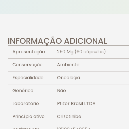
INFORMAÇÃO ADICIONAL
Apresentação
250 Mg (60 cápsulas)
Conservação
Ambiente
Especialidade
Oncologia
Genérico
Não
Laboratório
Pfizer Brasil LTDA
Princípio ativo
Crizotinibe