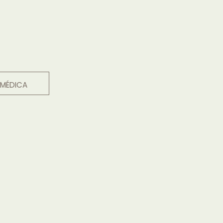
 MÉDICA