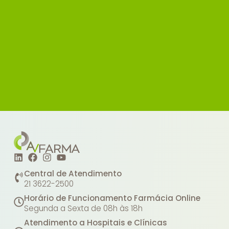
Central de Atendimento
21 3622-2500
Horário de Funcionamento Farmácia Online
Segunda a Sexta de 08h às 18h
Atendimento a Hospitais e Clínicas