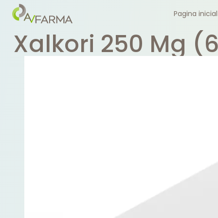
Pagina inicial
Xalkori 250 Mg (