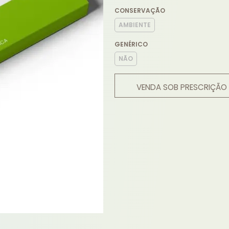
CONSERVAÇÃO
AMBIENTE
GENÉRICO
NÃO
VENDA SOB PRESCRIÇÃO