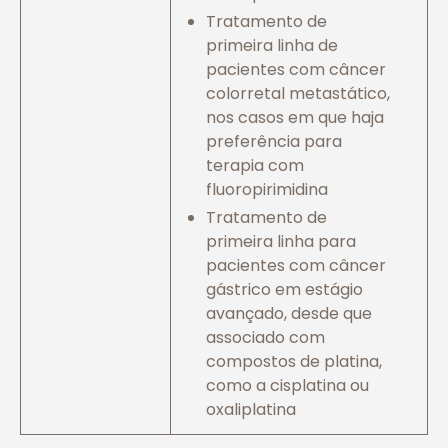
Tratamento de
primeira linha de
pacientes com câncer
colorretal metastático,
nos casos em que haja
preferência para
terapia com
fluoropirimidina
Tratamento de
primeira linha para
pacientes com câncer
gástrico em estágio
avançado, desde que
associado com
compostos de platina,
como a cisplatina ou
oxaliplatina