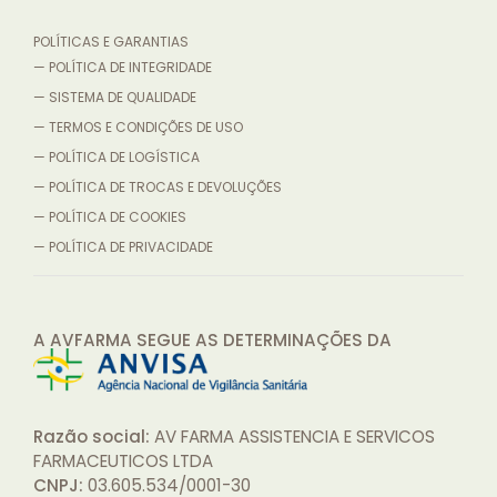
POLÍTICAS E GARANTIAS
— POLÍTICA DE INTEGRIDADE
— SISTEMA DE QUALIDADE
— TERMOS E CONDIÇÕES DE USO
— POLÍTICA DE LOGÍSTICA
— POLÍTICA DE TROCAS E DEVOLUÇÕES
— POLÍTICA DE COOKIES
— POLÍTICA DE PRIVACIDADE
A AVFARMA SEGUE AS DETERMINAÇÕES
DA
Razão social:
AV FARMA ASSISTENCIA E SERVICOS
FARMACEUTICOS LTDA
CNPJ:
03.605.534/0001-30