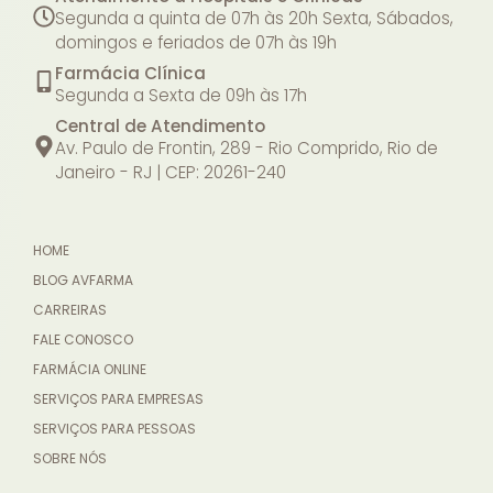
Segunda a quinta de 07h às 20h
Sexta, Sábados,
domingos e feriados de 07h às 19h
Farmácia Clínica
Segunda a Sexta de 09h às 17h
Central de Atendimento
Av. Paulo de Frontin, 289 - Rio Comprido, Rio de
Janeiro - RJ | CEP: 20261-240
HOME
BLOG AVFARMA
CARREIRAS
FALE CONOSCO
FARMÁCIA ONLINE
SERVIÇOS PARA EMPRESAS
SERVIÇOS PARA PESSOAS
SOBRE NÓS