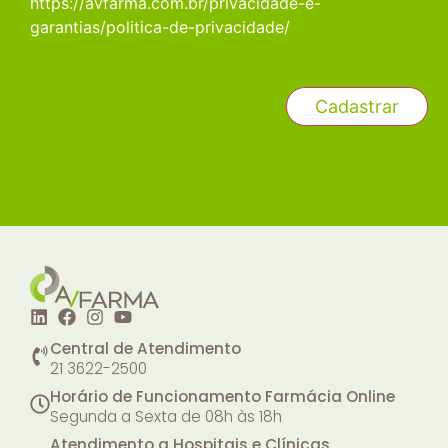
https://avfarma.com.br/privacidade-e-
garantias/politica-de-privacidade/
Central de Atendimento
21 3622-2500
Horário de Funcionamento Farmácia Online
Segunda a Sexta de 08h às 18h
Atendimento a Hospitais e Clínicas