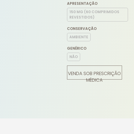
APRESENTAÇÃO
150 MG (60 COMPRIMIDOS
REVESTIDOS)
CONSERVAÇÃO
AMBIENTE
GENÉRICO
NÃO
VENDA SOB PRESCRIÇÃO
MÉDICA