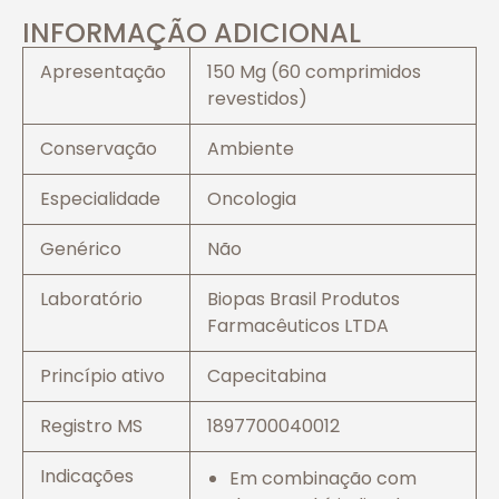
INFORMAÇÃO ADICIONAL
Apresentação
150 Mg (60 comprimidos
revestidos)
Conservação
Ambiente
Especialidade
Oncologia
Genérico
Não
Laboratório
Biopas Brasil Produtos
Farmacêuticos LTDA
Princípio ativo
Capecitabina
Registro MS
1897700040012
Indicações
Em combinação com