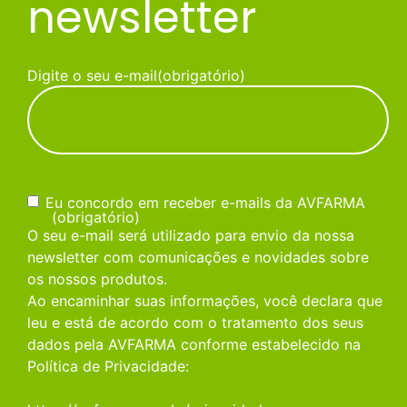
newsletter
Digite o seu e-mail
(obrigatório)
Consentimento
(obrigatório)
Eu concordo em receber e-mails da AVFARMA
(obrigatório)
O seu e-mail será utilizado para envio da nossa
newsletter com comunicações e novidades sobre
os nossos produtos.
Ao encaminhar suas informações, você declara que
leu e está de acordo com o tratamento dos seus
dados pela AVFARMA conforme estabelecido na
Política de Privacidade: