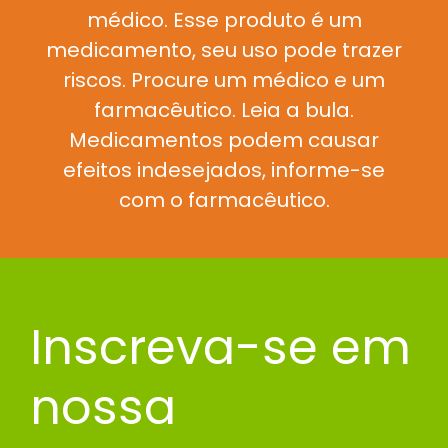
médico. Esse produto é um
medicamento, seu uso pode trazer
riscos. Procure um médico e um
farmacêutico. Leia a bula.
Medicamentos podem causar
efeitos indesejados, informe-se
com o farmacêutico.
Inscreva-se em
nossa