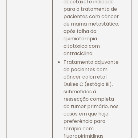
docetaxel é indicado
para o tratamento de
pacientes com câncer
de mama metastático,
após falha da
quimioterapia
citotóxica com
antraciclina
Tratamento adjuvante
de pacientes com
câncer colorretal
Dukes C (estágio III),
submetidos à
ressecção completa
do tumor primário, nos
casos em que haja
preferência para
terapia com
fluoropirimidinas