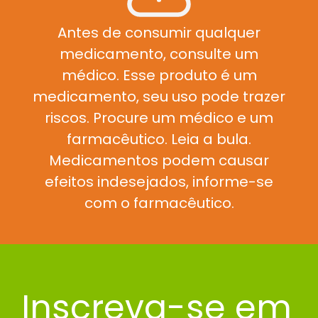
Antes de consumir qualquer
medicamento, consulte um
médico. Esse produto é um
medicamento, seu uso pode trazer
riscos. Procure um médico e um
farmacêutico. Leia a bula.
Medicamentos podem causar
efeitos indesejados, informe-se
com o farmacêutico.
Inscreva-se em