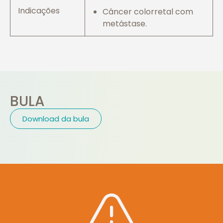
Indicações
Câncer colorretal com
metástase.
BULA
Download da bula