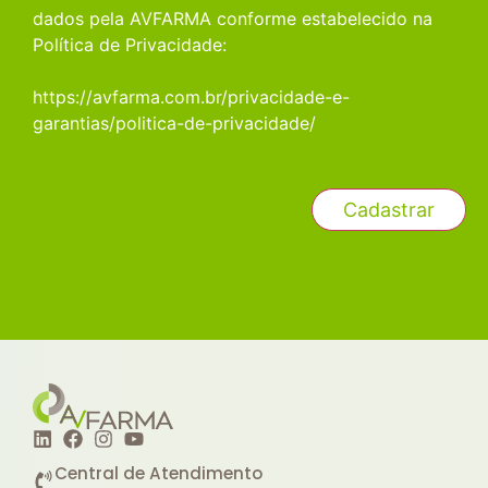
dados pela AVFARMA conforme estabelecido na
Política de Privacidade:
https://avfarma.com.br/privacidade-e-
garantias/politica-de-privacidade/
Central de Atendimento