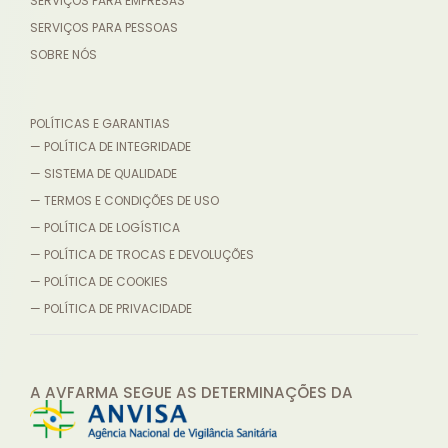
SERVIÇOS PARA EMPRESAS
SERVIÇOS PARA PESSOAS
SOBRE NÓS
POLÍTICAS E GARANTIAS
— POLÍTICA DE INTEGRIDADE
— SISTEMA DE QUALIDADE
— TERMOS E CONDIÇÕES DE USO
— POLÍTICA DE LOGÍSTICA
— POLÍTICA DE TROCAS E DEVOLUÇÕES
— POLÍTICA DE COOKIES
— POLÍTICA DE PRIVACIDADE
A AVFARMA SEGUE AS DETERMINAÇÕES
DA