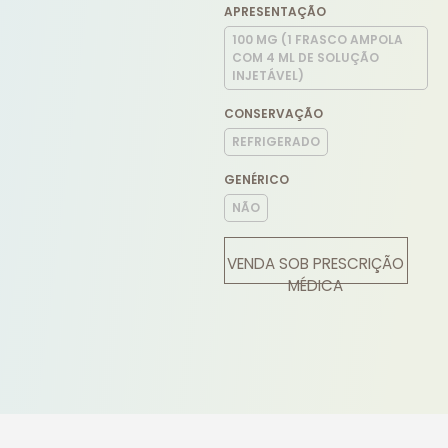
APRESENTAÇÃO
100 MG (1 FRASCO AMPOLA
COM 4 ML DE SOLUÇÃO
INJETÁVEL)
CONSERVAÇÃO
REFRIGERADO
GENÉRICO
NÃO
VENDA SOB PRESCRIÇÃO
MÉDICA