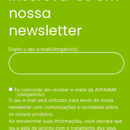
nossa
newsletter
Digite o seu e-mail
(obrigatório)
Consentimento
(obrigatório)
Eu concordo em receber e-mails da AVFARMA
(obrigatório)
O seu e-mail será utilizado para envio da nossa
newsletter com comunicações e novidades sobre
os nossos produtos.
Ao encaminhar suas informações, você declara que
leu e está de acordo com o tratamento dos seus