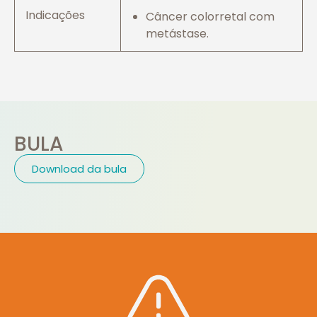
Indicações
Câncer colorretal com
metástase.
BULA
Download da bula