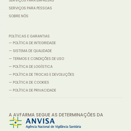
SERVIÇOS PARA EMPRESAS
SERVIÇOS PARA PESSOAS
SOBRE NÓS
POLÍTICAS E GARANTIAS
— POLÍTICA DE INTEGRIDADE
— SISTEMA DE QUALIDADE
— TERMOS E CONDIÇÕES DE USO
— POLÍTICA DE LOGÍSTICA
— POLÍTICA DE TROCAS E DEVOLUÇÕES
— POLÍTICA DE COOKIES
— POLÍTICA DE PRIVACIDADE
A AVFARMA SEGUE AS DETERMINAÇÕES
DA