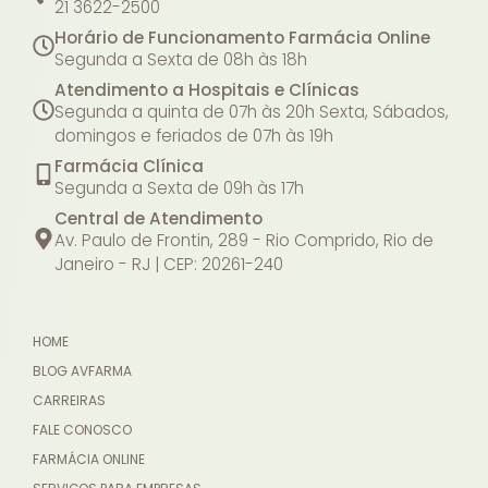
21 3622-2500
Horário de Funcionamento Farmácia Online
Segunda a Sexta de 08h às 18h
Atendimento a Hospitais e Clínicas
Segunda a quinta de 07h às 20h
Sexta, Sábados,
domingos e feriados de 07h às 19h
Farmácia Clínica
Segunda a Sexta de 09h às 17h
Central de Atendimento
Av. Paulo de Frontin, 289 - Rio Comprido, Rio de
Janeiro - RJ | CEP: 20261-240
HOME
BLOG AVFARMA
CARREIRAS
FALE CONOSCO
FARMÁCIA ONLINE