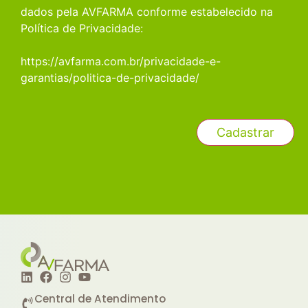
dados pela AVFARMA conforme estabelecido na
Política de Privacidade:
https://avfarma.com.br/privacidade-e-
garantias/politica-de-privacidade/
Central de Atendimento