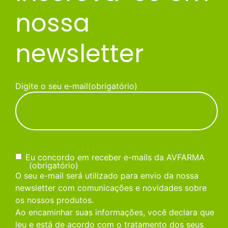
nossa
newsletter
Digite o seu e-mail
(obrigatório)
Consentimento
(obrigatório)
Eu concordo em receber e-mails da AVFARMA
(obrigatório)
O seu e-mail será utilizado para envio da nossa
newsletter com comunicações e novidades sobre
os nossos produtos.
Ao encaminhar suas informações, você declara que
leu e está de acordo com o tratamento dos seus