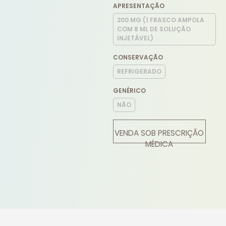
APRESENTAÇÃO
200 MG (1 FRASCO AMPOLA
COM 8 ML DE SOLUÇÃO
INJETÁVEL)
CONSERVAÇÃO
REFRIGERADO
GENÉRICO
NÃO
VENDA SOB PRESCRIÇÃO
MÉDICA