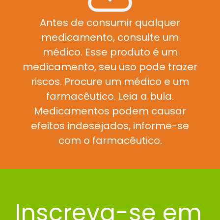
Antes de consumir qualquer
medicamento, consulte um
médico. Esse produto é um
medicamento, seu uso pode trazer
riscos. Procure um médico e um
farmacêutico. Leia a bula.
Medicamentos podem causar
efeitos indesejados, informe-se
com o farmacêutico.
Inscreva-se em