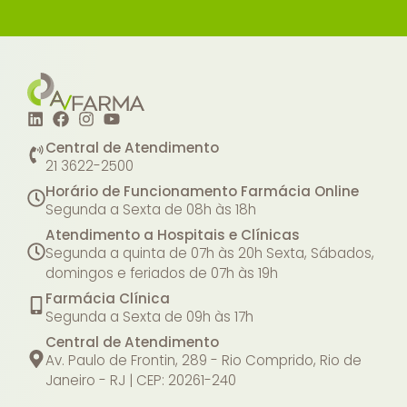
Central de Atendimento
21 3622-2500
Horário de Funcionamento Farmácia Online
Segunda a Sexta de 08h às 18h
Atendimento a Hospitais e Clínicas
Segunda a quinta de 07h às 20h
Sexta, Sábados,
domingos e feriados de 07h às 19h
Farmácia Clínica
Segunda a Sexta de 09h às 17h
Central de Atendimento
Av. Paulo de Frontin, 289 - Rio Comprido, Rio de
Janeiro - RJ | CEP: 20261-240