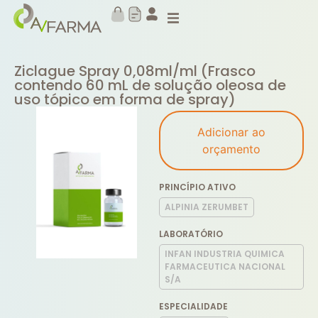
Ziclague Spray 0,08ml/ml (Frasco
contendo 60 mL de solução oleosa de
uso tópico em forma de spray)
Adicionar ao
orçamento
PRINCÍPIO ATIVO
ALPINIA ZERUMBET
LABORATÓRIO
INFAN INDUSTRIA QUIMICA
FARMACEUTICA NACIONAL
S/A
ESPECIALIDADE