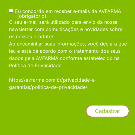
Consentimento
(obrigatório)
Eu concordo em receber e-mails da AVFARMA
(obrigatório)
O seu e-mail será utilizado para envio da nossa
newsletter com comunicações e novidades sobre
os nossos produtos.
Ao encaminhar suas informações, você declara que
leu e está de acordo com o tratamento dos seus
dados pela AVFARMA conforme estabelecido na
Política de Privacidade:
https://avfarma.com.br/privacidade-e-
garantias/politica-de-privacidade/