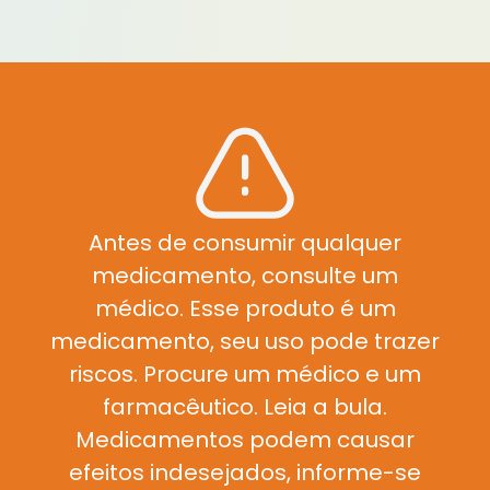
Antes de consumir qualquer
medicamento, consulte um
médico. Esse produto é um
medicamento, seu uso pode trazer
riscos. Procure um médico e um
farmacêutico. Leia a bula.
Medicamentos podem causar
efeitos indesejados, informe-se