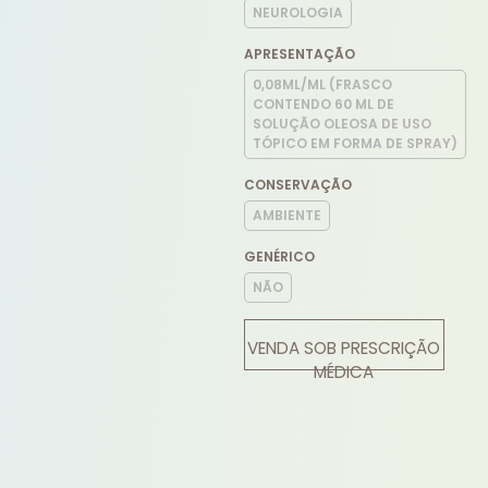
NEUROLOGIA
APRESENTAÇÃO
0,08ML/ML (FRASCO
CONTENDO 60 ML DE
SOLUÇÃO OLEOSA DE USO
TÓPICO EM FORMA DE SPRAY)
CONSERVAÇÃO
AMBIENTE
GENÉRICO
NÃO
VENDA SOB PRESCRIÇÃO
MÉDICA