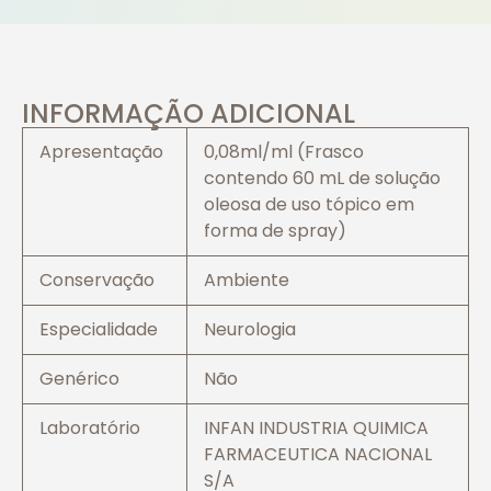
INFORMAÇÃO ADICIONAL
Apresentação
0,08ml/ml (Frasco
contendo 60 mL de solução
oleosa de uso tópico em
forma de spray)
Conservação
Ambiente
Especialidade
Neurologia
Genérico
Não
Laboratório
INFAN INDUSTRIA QUIMICA
FARMACEUTICA NACIONAL
S/A