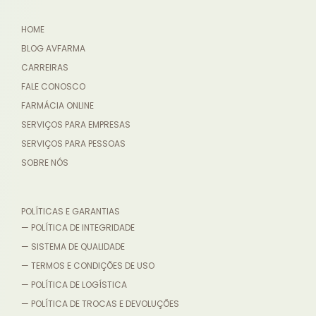
HOME
BLOG AVFARMA
CARREIRAS
FALE CONOSCO
FARMÁCIA ONLINE
SERVIÇOS PARA EMPRESAS
SERVIÇOS PARA PESSOAS
SOBRE NÓS
POLÍTICAS E GARANTIAS
— POLÍTICA DE INTEGRIDADE
— SISTEMA DE QUALIDADE
— TERMOS E CONDIÇÕES DE USO
— POLÍTICA DE LOGÍSTICA
— POLÍTICA DE TROCAS E DEVOLUÇÕES