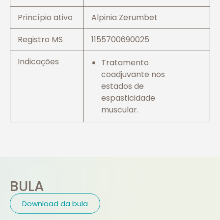
Princípio ativo
Alpinia Zerumbet
Registro MS
1155700690025
Indicações
Tratamento
coadjuvante nos
estados de
espasticidade
muscular.
BULA
Download da bula