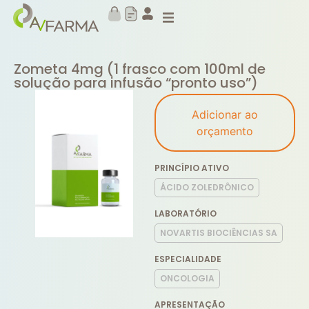
Zometa 4mg (1 frasco com 100ml de
solução para infusão “pronto uso”)
Adicionar ao
orçamento
PRINCÍPIO ATIVO
ÁCIDO ZOLEDRÔNICO
LABORATÓRIO
NOVARTIS BIOCIÊNCIAS SA
ESPECIALIDADE
ONCOLOGIA
APRESENTAÇÃO