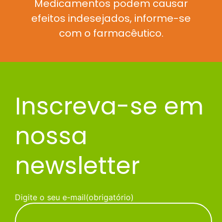
Medicamentos podem causar
efeitos indesejados, informe-se
com o farmacêutico.
Inscreva-se em
nossa
newsletter
Digite o seu e-mail
(obrigatório)