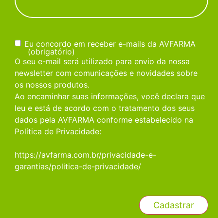
Consentimento
(obrigatório)
Eu concordo em receber e-mails da AVFARMA
(obrigatório)
O seu e-mail será utilizado para envio da nossa
newsletter com comunicações e novidades sobre
os nossos produtos.
Ao encaminhar suas informações, você declara que
leu e está de acordo com o tratamento dos seus
dados pela AVFARMA conforme estabelecido na
Política de Privacidade:
https://avfarma.com.br/privacidade-e-
garantias/politica-de-privacidade/