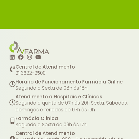
Central de Atendimento
21 3622-2500
Horário de Funcionamento Farmácia Online
Segunda a Sexta de 08h às 18h
Atendimento a Hospitais e Clínicas
Segunda a quinta de 07h às 20h
Sexta, Sábados,
domingos e feriados de 07h às 19h
Farmácia Clínica
Segunda a Sexta de 09h às 17h
Central de Atendimento