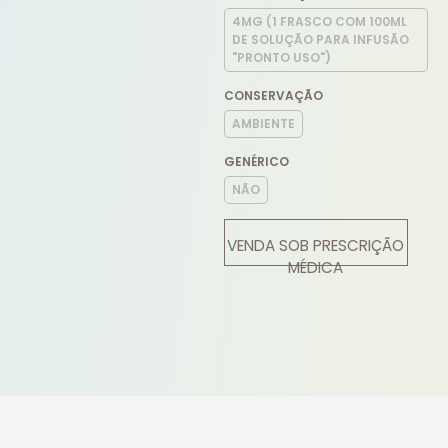
4MG (1 FRASCO COM 100ML
DE SOLUÇÃO PARA INFUSÃO
"PRONTO USO")
CONSERVAÇÃO
AMBIENTE
GENÉRICO
NÃO
VENDA SOB PRESCRIÇÃO
MÉDICA