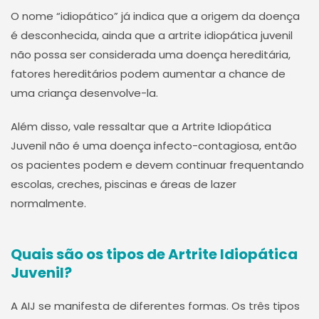
O nome “idiopático” já indica que a origem da doença
é desconhecida, ainda que a artrite idiopática juvenil
não possa ser considerada uma doença hereditária,
fatores hereditários podem aumentar a chance de
uma criança desenvolve-la.
Além disso, vale ressaltar que a Artrite Idiopática
Juvenil não é uma doença infecto-contagiosa, então
os pacientes podem e devem continuar frequentando
escolas, creches, piscinas e áreas de lazer
normalmente.
Quais são os tipos de Artrite Idiopática
Juvenil?
A AIJ se manifesta de diferentes formas. Os três tipos