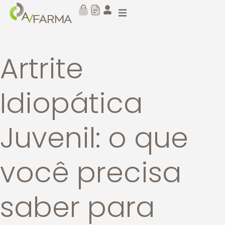
Artrite
Idiopática
Juvenil: o que
você precisa
saber para