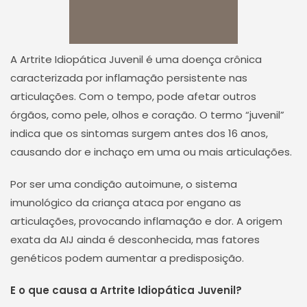
A Artrite Idiopática Juvenil é uma doença crônica
caracterizada por inflamação persistente nas
articulações. Com o tempo, pode afetar outros
órgãos, como pele, olhos e coração. O termo “juvenil”
indica que os sintomas surgem antes dos 16 anos,
causando dor e inchaço em uma ou mais articulações.
Por ser uma condição autoimune, o sistema
imunológico da criança ataca por engano as
articulações, provocando inflamação e dor. A origem
exata da AIJ ainda é desconhecida, mas fatores
genéticos podem aumentar a predisposição.
E o que causa a Artrite Idiopática Juvenil?