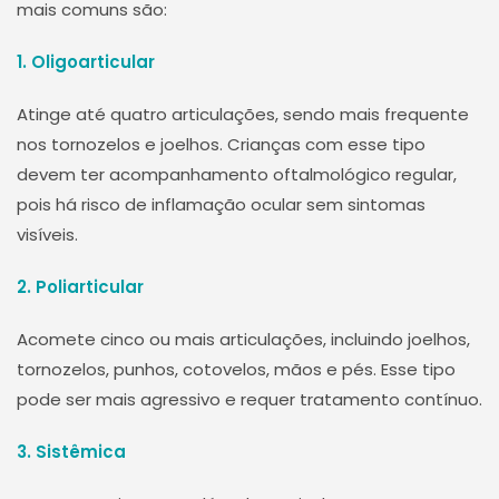
mais comuns são:
1. Oligoarticular
Atinge até quatro articulações, sendo mais frequente
nos tornozelos e joelhos. Crianças com esse tipo
devem ter acompanhamento oftalmológico regular,
pois há risco de inflamação ocular sem sintomas
visíveis.
2. Poliarticular
Acomete cinco ou mais articulações, incluindo joelhos,
tornozelos, punhos, cotovelos, mãos e pés. Esse tipo
pode ser mais agressivo e requer tratamento contínuo.
3. Sistêmica