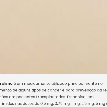
rolimo
é um medicamento utilizado principalmente no
mento de alguns tipos de câncer e para prevenção da re
gãos em pacientes transplantados. Disponível em
imidos nas doses de 0,5 mg, 0,75 mg, 1 mg, 2,5 mg, 5 mg 