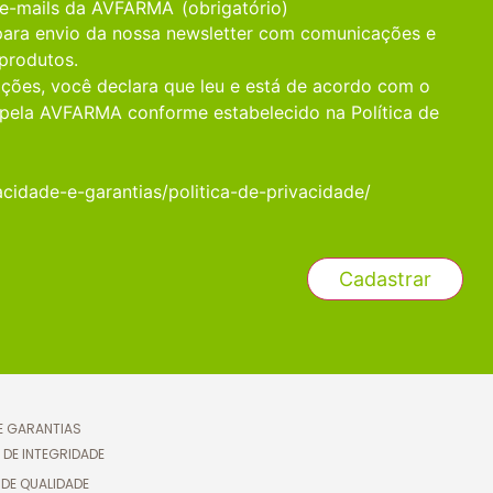
 e-mails da AVFARMA
(obrigatório)
 para envio da nossa newsletter com comunicações e
produtos.
ções, você declara que leu e está de acordo com o
pela AVFARMA conforme estabelecido na Política de
acidade-e-garantias/politica-de-privacidade/
 E GARANTIAS
 DE INTEGRIDADE
 DE QUALIDADE